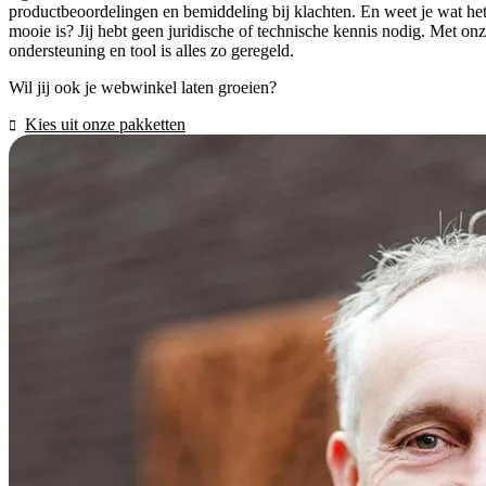
productbeoordelingen en bemiddeling bij klachten. En weet je wat he
mooie is? Jij hebt geen juridische of technische kennis nodig. Met on
ondersteuning en tool is alles zo geregeld.
Wil jij ook je webwinkel laten groeien?
Kies uit onze pakketten