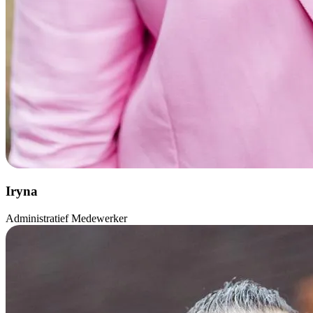
Iryna
Administratief Medewerker