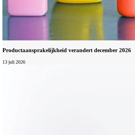
Productaansprakelijkheid verandert december 2026
13 juli 2026