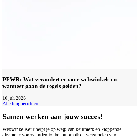
PPWR: Wat verandert er voor webwinkels en
wanneer gaan de regels gelden?
10 juli 2026
Alle blogberichten
Samen werken aan jouw succes!
WebwinkelKeur helpt je op weg: van keurmerk en kloppende
algemene voorwaarden tot het automatisch verzamelen van