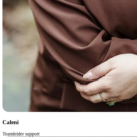
Caleni
Teamleider support