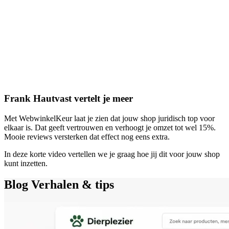
Frank Hautvast vertelt je meer
Met WebwinkelKeur laat je zien dat jouw shop juridisch top voor
elkaar is. Dat geeft vertrouwen en verhoogt je omzet tot wel 15%.
Mooie reviews versterken dat effect nog eens extra.
In deze korte video vertellen we je graag hoe jij dit voor jouw shop
kunt inzetten.
Blog
Verhalen & tips