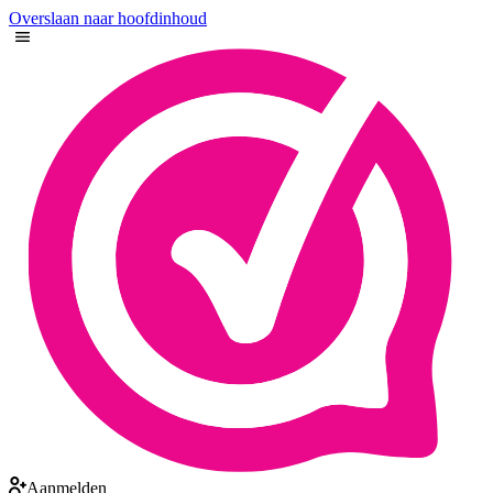
Overslaan naar hoofdinhoud
Aanmelden