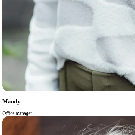
Mandy
Office manager