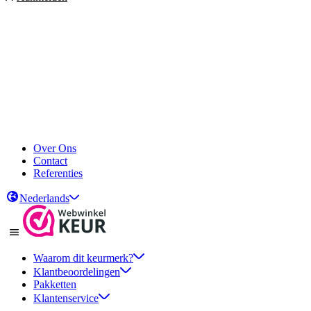
Over Ons
Contact
Referenties
Nederlands
Waarom dit keurmerk?
Klantbeoordelingen
Pakketten
Klantenservice