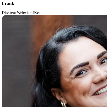
Frank
Directeur WebwinkelKeur