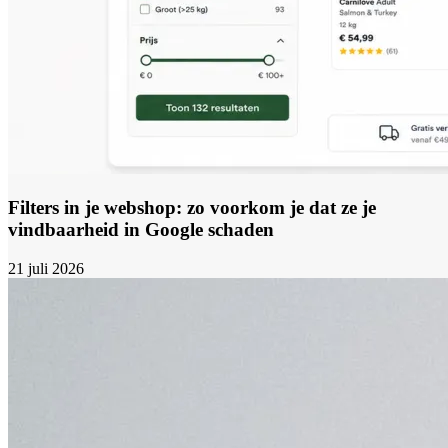
Filters in je webshop: zo voorkom je dat ze je
vindbaarheid in Google schaden
21 juli 2026