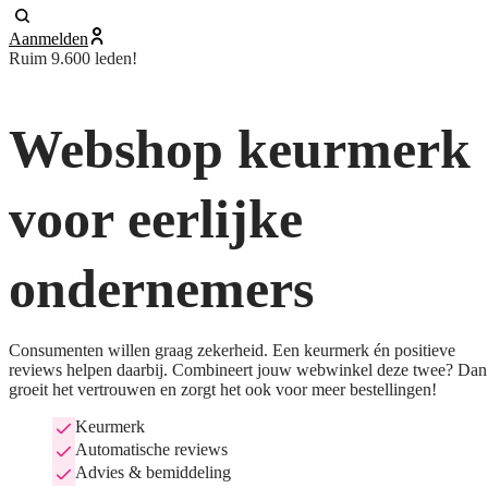
Aanmelden
Ruim 9.600 leden!
Webshop keurmerk
voor eerlijke
ondernemers
Consumenten willen graag zekerheid. Een keurmerk én positieve
reviews helpen daarbij. Combineert jouw webwinkel deze twee? Dan
groeit het vertrouwen en zorgt het ook voor meer bestellingen!
Keurmerk
Automatische reviews
Advies & bemiddeling