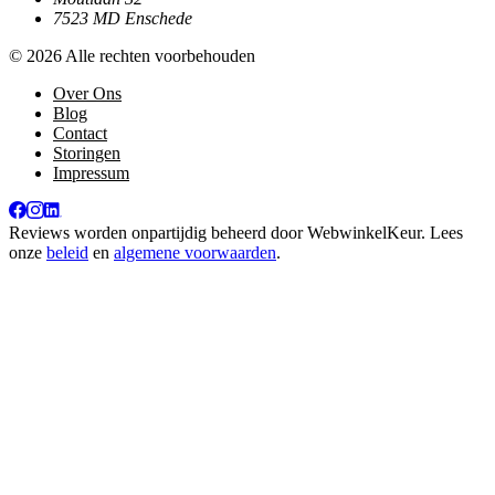
7523 MD Enschede
© 2026 Alle rechten voorbehouden
Over Ons
Blog
Contact
Storingen
Impressum
Reviews worden onpartijdig beheerd door
WebwinkelKeur
. Lees
onze
beleid
en
algemene voorwaarden
.