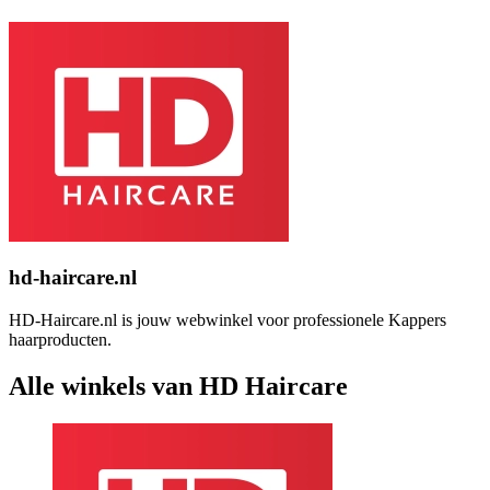
hd-haircare.nl
HD-Haircare.nl is jouw webwinkel voor professionele Kappers
haarproducten.
Alle winkels van HD Haircare