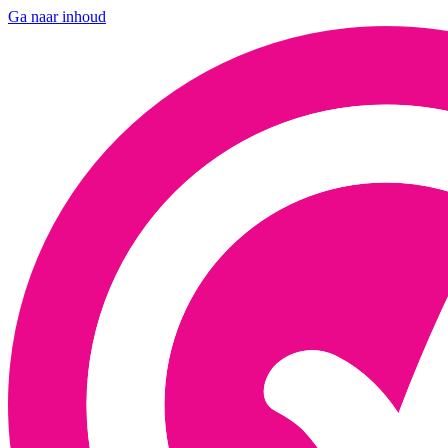
Ga naar inhoud