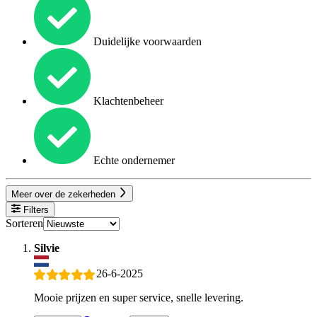
Duidelijke voorwaarden
Klachtenbeheer
Echte ondernemer
Meer over de zekerheden
Filters
Sorteren
Silvie
26-6-2025
Mooie prijzen en super service, snelle levering.