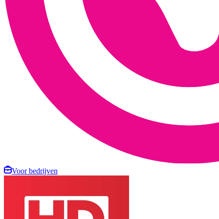
Voor bedrijven