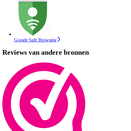
Google Safe Browsing
Reviews van andere bronnen