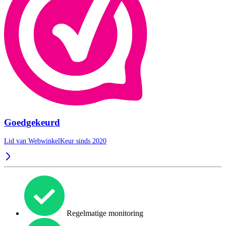
Goedgekeurd
Lid van WebwinkelKeur sinds 2020
Regelmatige monitoring