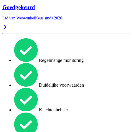
Goedgekeurd
Lid van WebwinkelKeur sinds 2020
Regelmatige monitoring
Duidelijke voorwaarden
Klachtenbeheer