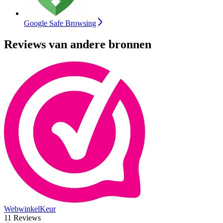
Google Safe Browsing
Reviews van andere bronnen
WebwinkelKeur
11 Reviews