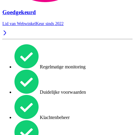
Goedgekeurd
Lid van WebwinkelKeur sinds 2022
Regelmatige monitoring
Duidelijke voorwaarden
Klachtenbeheer