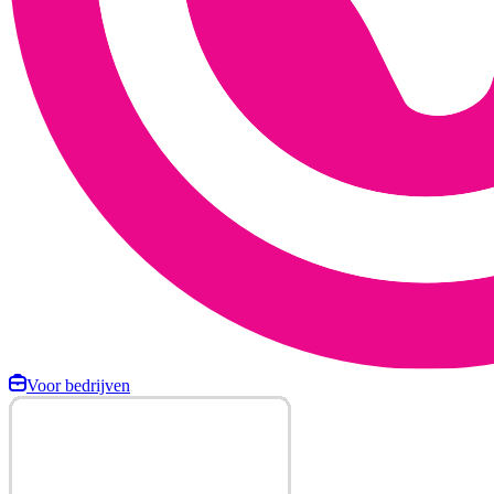
Voor bedrijven