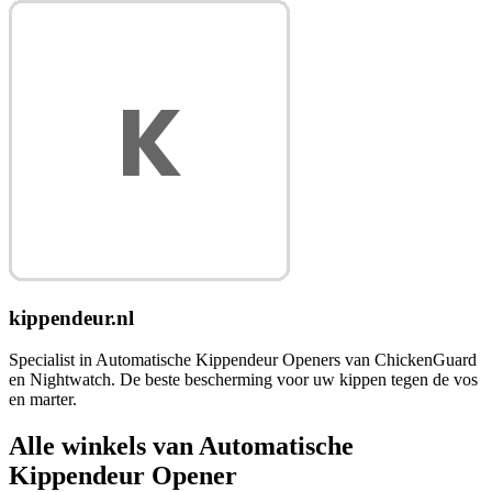
kippendeur.nl
Specialist in Automatische Kippendeur Openers van ChickenGuard
en Nightwatch. De beste bescherming voor uw kippen tegen de vos
en marter.
Alle winkels van Automatische
Kippendeur Opener