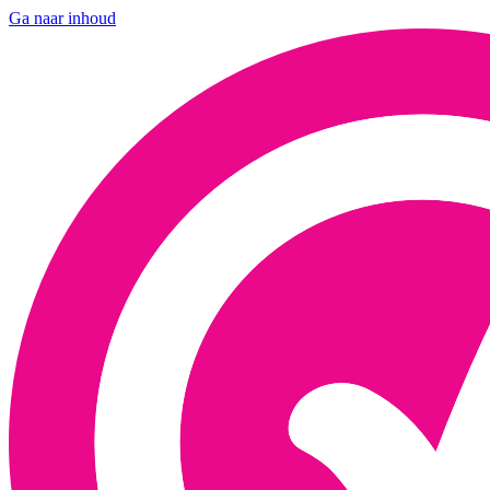
Ga naar inhoud