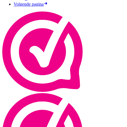
Volgende pagina