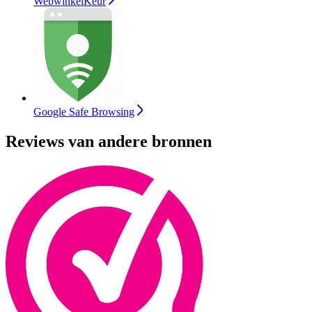
WebwinkelKeur
Google Safe Browsing
Reviews van andere bronnen