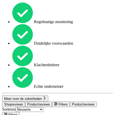
Regelmatige monitoring
Duidelijke voorwaarden
Klachtenbeheer
Echte ondernemer
Meer over de zekerheden
Shopreviews
Productreviews
Filters
Productreviews
Sorteren
Filters