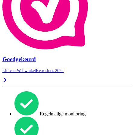
Goedgekeurd
Lid van WebwinkelKeur sinds 2022
Regelmatige monitoring