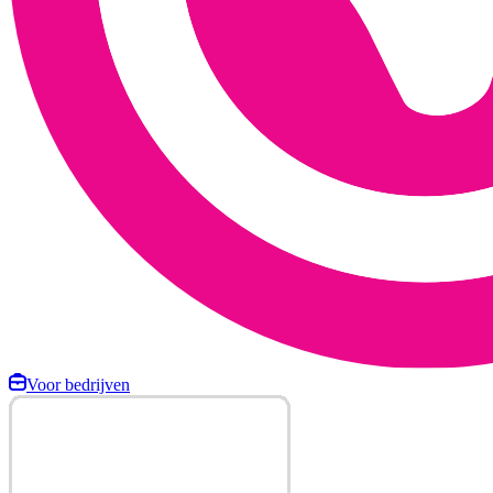
Voor bedrijven