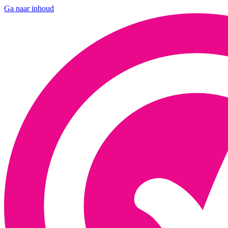
Ga naar inhoud