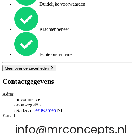
Duidelijke voorwaarden
Klachtenbeheer
Echte ondernemer
Meer over de zekerheden
Contactgegevens
Adres
mr commerce
orionweg 45b
8938AG
Leeuwarden
NL
E-mail