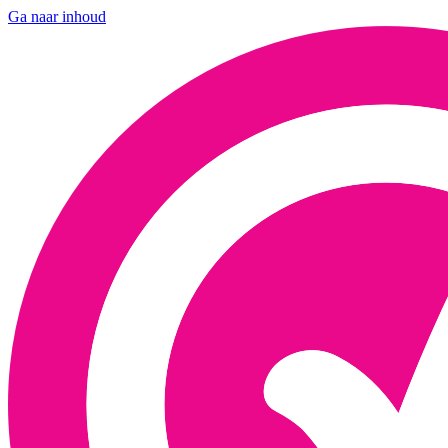
Ga naar inhoud