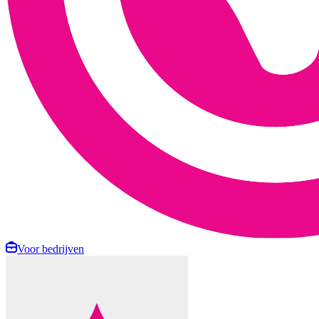
Voor bedrijven