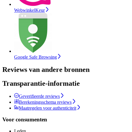
WebwinkelKeur
Google Safe Browsing
Reviews van andere bronnen
Transparantie-informatie
Geverifieerde reviews
Berekeningsschema reviews
Maatregelen voor authenticiteit
Voor consumenten
Leden