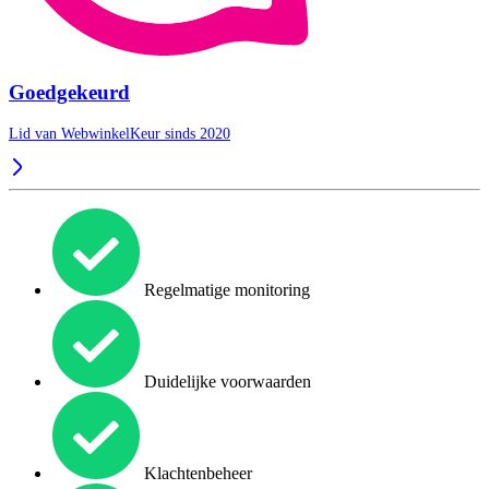
Goedgekeurd
Lid van WebwinkelKeur sinds 2020
Regelmatige monitoring
Duidelijke voorwaarden
Klachtenbeheer