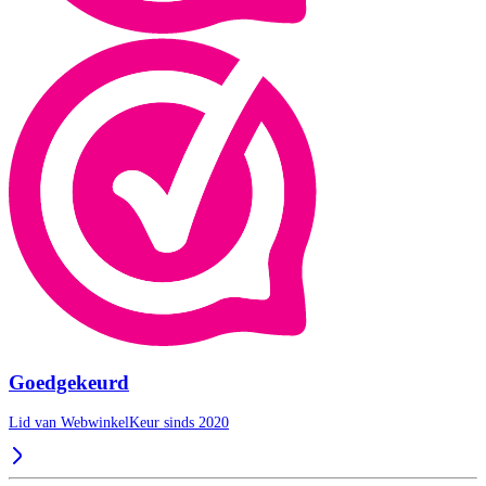
Goedgekeurd
Lid van WebwinkelKeur sinds 2020