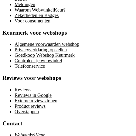
Meldingen
Waarom WebwinkelKeur?
Zekerheden en Badges
Voor consumenten
Keurmerk voor webshops
Algemene voorwaarden webshop
Privacyverklaring opstellen
Goedkoop Webshop Keurmerk
Controleer je webwinkel
Telefoonservice
Reviews voor webshops
Reviews
Reviews in Google
Externe reviews tonen
Product reviews
Overstappen
Contact
WebwinkelKeur