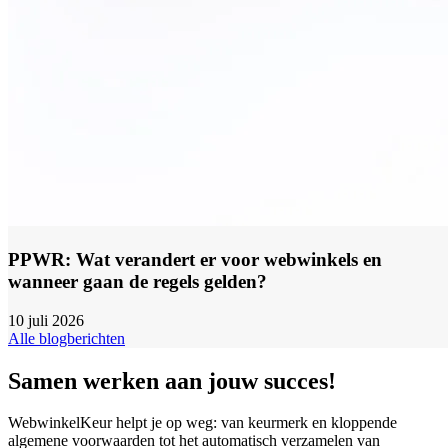
PPWR: Wat verandert er voor webwinkels en
wanneer gaan de regels gelden?
10 juli 2026
Alle blogberichten
Samen werken aan jouw succes!
WebwinkelKeur helpt je op weg: van keurmerk en kloppende
algemene voorwaarden tot het automatisch verzamelen van