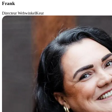
Frank
Directeur WebwinkelKeur