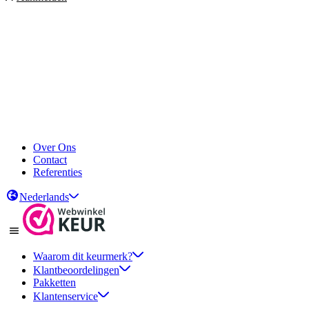
Over Ons
Contact
Referenties
Nederlands
Waarom dit keurmerk?
Klantbeoordelingen
Pakketten
Klantenservice