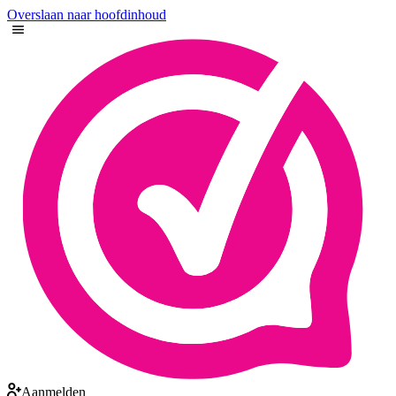
Overslaan naar hoofdinhoud
Aanmelden