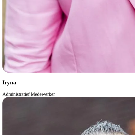
Iryna
Administratief Medewerker