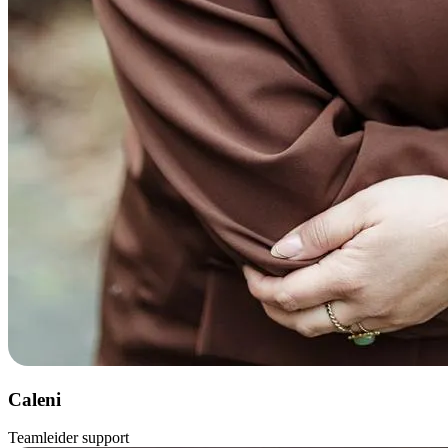
Caleni
Teamleider support