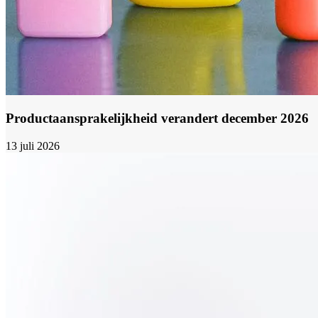
Productaansprakelijkheid verandert december 2026
13 juli 2026