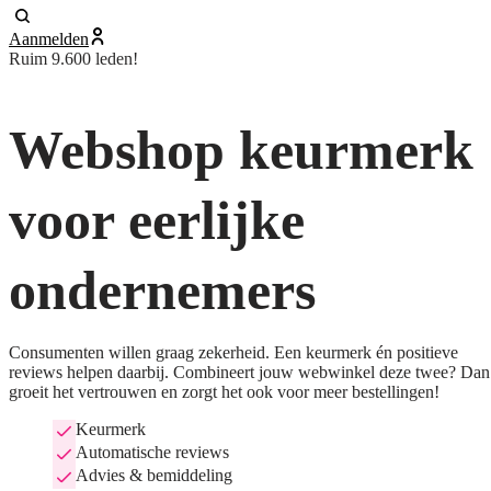
Aanmelden
Ruim 9.600 leden!
Webshop keurmerk
voor eerlijke
ondernemers
Consumenten willen graag zekerheid. Een keurmerk én positieve
reviews helpen daarbij. Combineert jouw webwinkel deze twee? Dan
groeit het vertrouwen en zorgt het ook voor meer bestellingen!
Keurmerk
Automatische reviews
Advies & bemiddeling