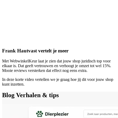
Frank Hautvast vertelt je meer
Met WebwinkelKeur laat je zien dat jouw shop juridisch top voor
elkaar is. Dat geeft vertrouwen en verhoogt je omzet tot wel 15%.
Mooie reviews versterken dat effect nog eens extra.
In deze korte video vertellen we je graag hoe jij dit voor jouw shop
kunt inzetten.
Blog
Verhalen & tips