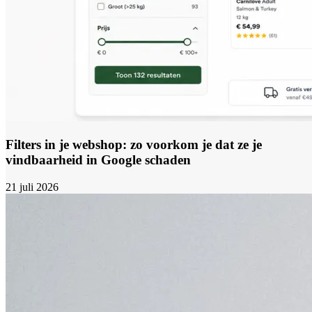
Filters in je webshop: zo voorkom je dat ze je
vindbaarheid in Google schaden
21 juli 2026