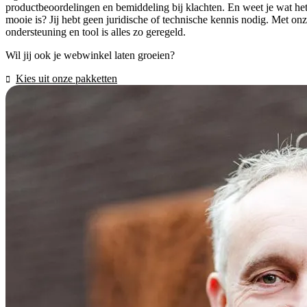
productbeoordelingen en bemiddeling bij klachten. En weet je wat he
mooie is? Jij hebt geen juridische of technische kennis nodig. Met on
ondersteuning en tool is alles zo geregeld.
Wil jij ook je webwinkel laten groeien?
Kies uit onze pakketten