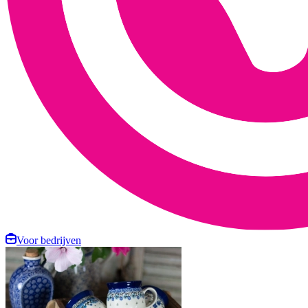
Voor bedrijven