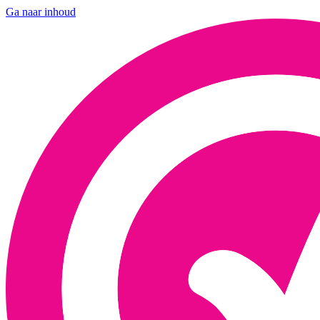
Ga naar inhoud