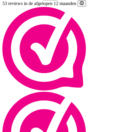
53 reviews in de afgelopen 12 maanden