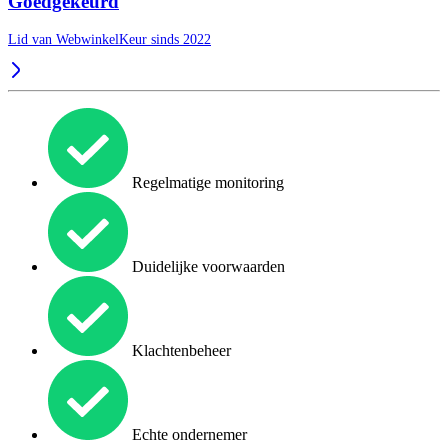
Goedgekeurd
Lid van WebwinkelKeur sinds 2022
Regelmatige monitoring
Duidelijke voorwaarden
Klachtenbeheer
Echte ondernemer