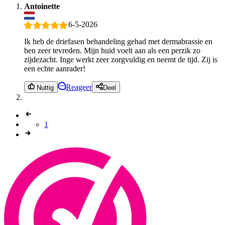
Antoinette
6-5-2026
Ik heb de driefasen behandeling gehad met dermabrassie en
ben zeer tevreden. Mijn huid voelt aan als een perzik zo
zijdezacht. Inge werkt zeer zorgvuldig en neemt de tijd. Zij is
een echte aanrader!
Reageer
Nuttig
Deel
1