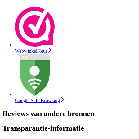
WebwinkelKeur
Google Safe Browsing
Reviews van andere bronnen
Transparantie-informatie