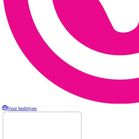
Voor bedrijven