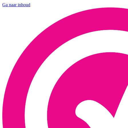
Ga naar inhoud