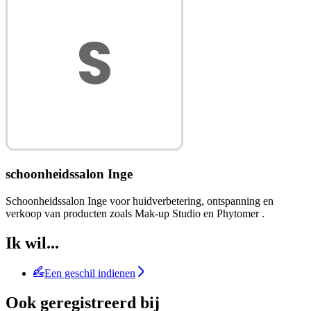
schoonheidssalon Inge
Schoonheidssalon Inge voor huidverbetering, ontspanning en
verkoop van producten zoals Mak-up Studio en Phytomer .
Ik wil...
Een geschil indienen
Ook geregistreerd bij