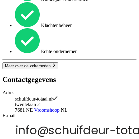
Klachtenbeheer
Echte ondernemer
Meer over de zekerheden
Contactgegevens
Adres
schuifdeur-totaal.nl
twentelaan 21
7681 NE
Vroomshoop
NL
E-mail