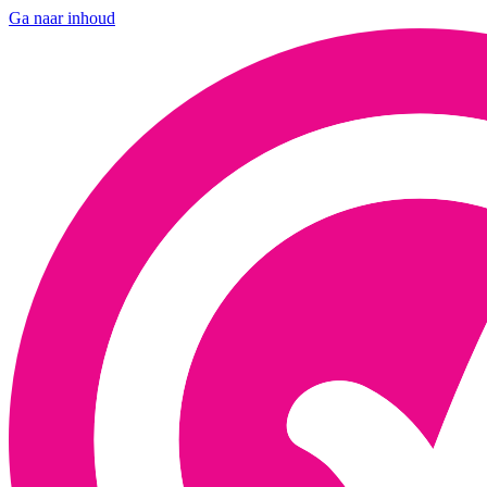
Ga naar inhoud