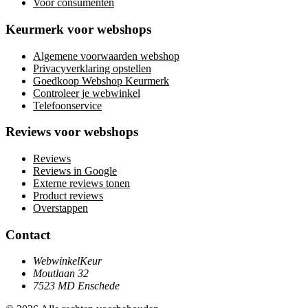
Voor consumenten
Keurmerk voor webshops
Algemene voorwaarden webshop
Privacyverklaring opstellen
Goedkoop Webshop Keurmerk
Controleer je webwinkel
Telefoonservice
Reviews voor webshops
Reviews
Reviews in Google
Externe reviews tonen
Product reviews
Overstappen
Contact
WebwinkelKeur
Moutlaan 32
7523 MD Enschede