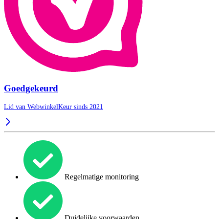
Goedgekeurd
Lid van WebwinkelKeur sinds 2021
Regelmatige monitoring
Duidelijke voorwaarden