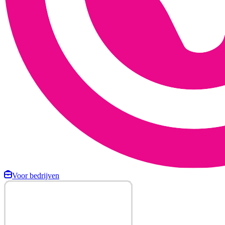
Voor bedrijven