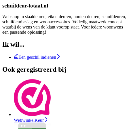
schuifdeur-totaal.nl
Webshop in staaldeuren, eiken deuren, houten deuren, schuifdeuren,
schuifdeurbeslag en woonaccessoires. Volledig maatwerk concept
waarbij de wens van de klant voorop staat. Voor iedere woonwens
een passende oplossing!
Ik wil...
Een geschil indienen
Ook geregistreerd bij
WebwinkelKeur