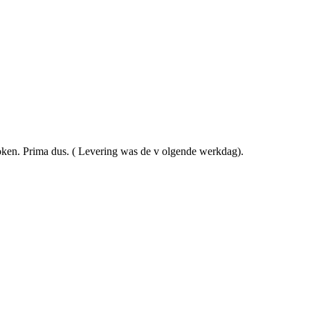
roken. Prima dus. ( Levering was de v olgende werkdag).