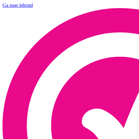
Ga naar inhoud