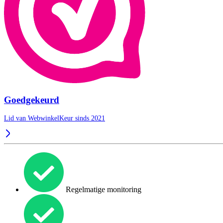
Goedgekeurd
Lid van WebwinkelKeur sinds 2021
Regelmatige monitoring