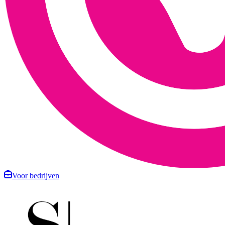
Voor bedrijven