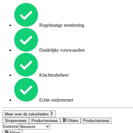
Regelmatige monitoring
Duidelijke voorwaarden
Klachtenbeheer
Echte ondernemer
Meer over de zekerheden
Shopreviews
Productreviews
Filters
Productreviews
Sorteren
Filters