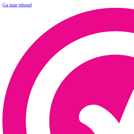
Ga naar inhoud