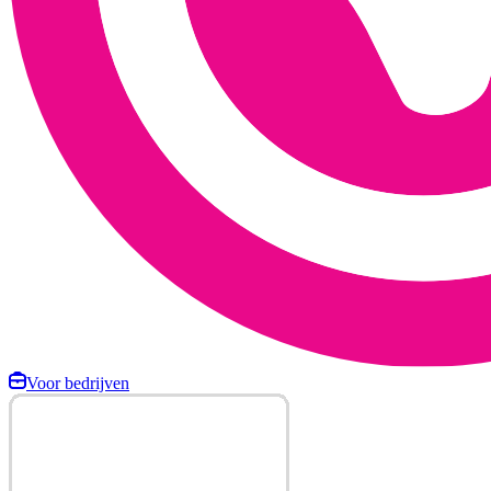
Voor bedrijven