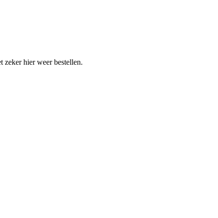
t zeker hier weer bestellen.