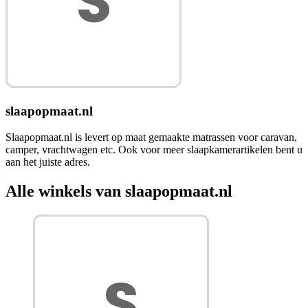
slaapopmaat.nl
Slaapopmaat.nl is levert op maat gemaakte matrassen voor caravan,
camper, vrachtwagen etc. Ook voor meer slaapkamerartikelen bent u
aan het juiste adres.
Alle winkels van slaapopmaat.nl