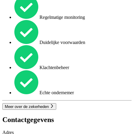
Regelmatige monitoring
Duidelijke voorwaarden
Klachtenbeheer
Echte ondernemer
Meer over de zekerheden
Contactgegevens
Adres