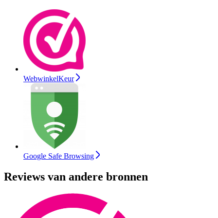
WebwinkelKeur
Google Safe Browsing
Reviews van andere bronnen