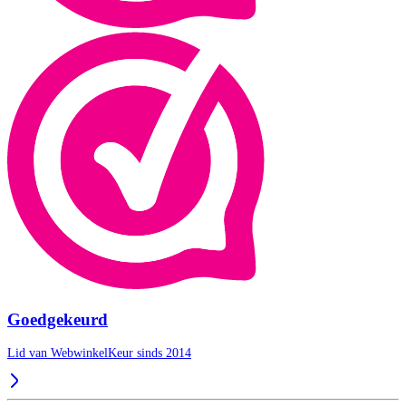
Goedgekeurd
Lid van WebwinkelKeur sinds 2014