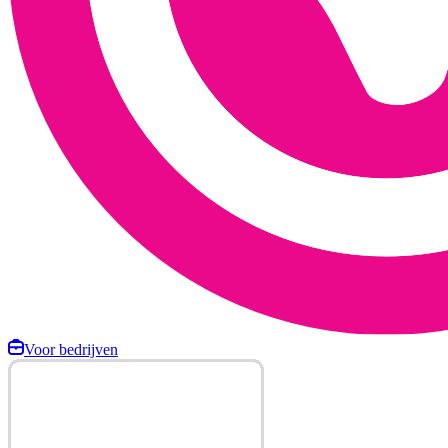
Voor bedrijven