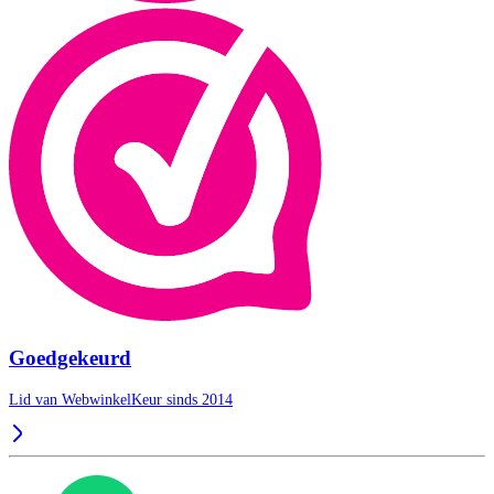
Goedgekeurd
Lid van WebwinkelKeur sinds 2014