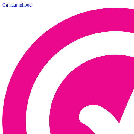
Ga naar inhoud