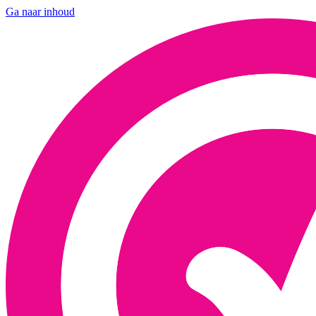
Ga naar inhoud