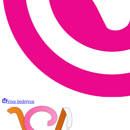
Voor bedrijven