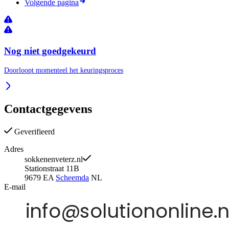
Volgende pagina
Nog niet goedgekeurd
Doorloopt momenteel het keuringsproces
Contactgegevens
Geverifieerd
Adres
sokkenenveterz.nl
Stationstraat 11B
9679 EA
Scheemda
NL
E-mail