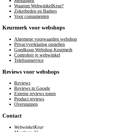
Meldingen
Waarom WebwinkelKeur?
Zekerheden en Badges
Voor consumenten
Keurmerk voor webshops
Algemene voorwaarden webshop
Privacyverklaring opstellen
Goedkoop Webshop Keurmerk
Controleer je webwinkel
Telefoonservice
Reviews voor webshops
Reviews
Reviews in Google
Externe reviews tonen
Product reviews
Overstappen
Contact
WebwinkelKeur