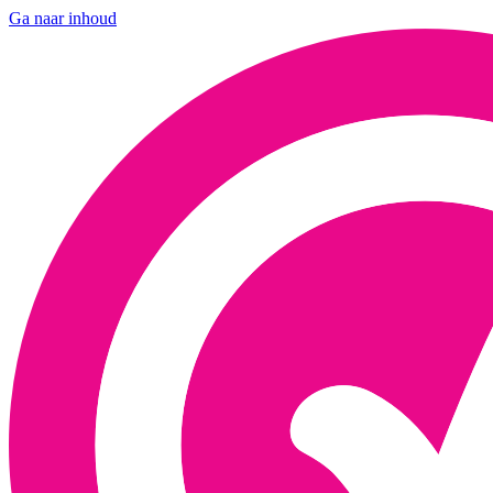
Ga naar inhoud