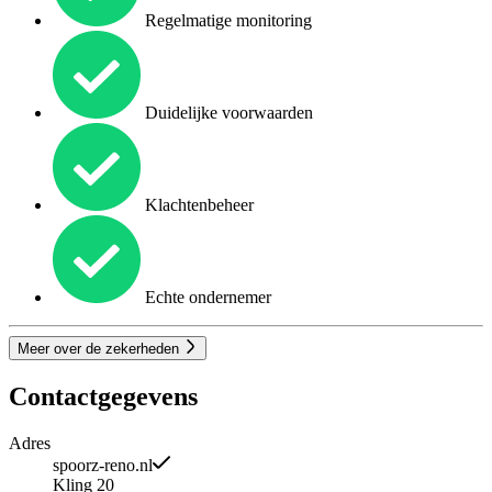
Regelmatige monitoring
Duidelijke voorwaarden
Klachtenbeheer
Echte ondernemer
Meer over de zekerheden
Contactgegevens
Adres
spoorz-reno.nl
Kling 20