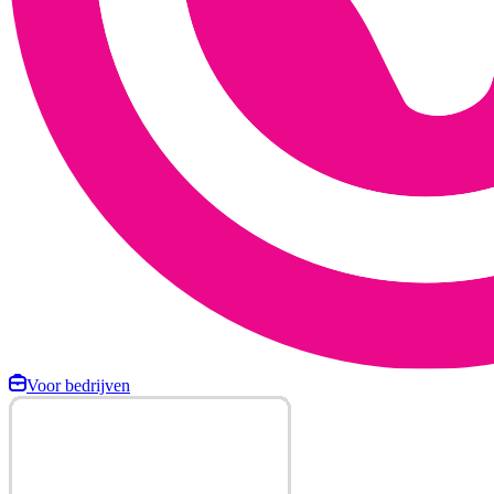
Voor bedrijven