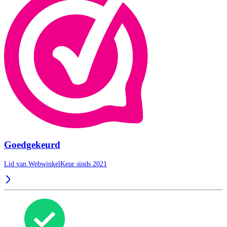
Goedgekeurd
Lid van WebwinkelKeur sinds 2021