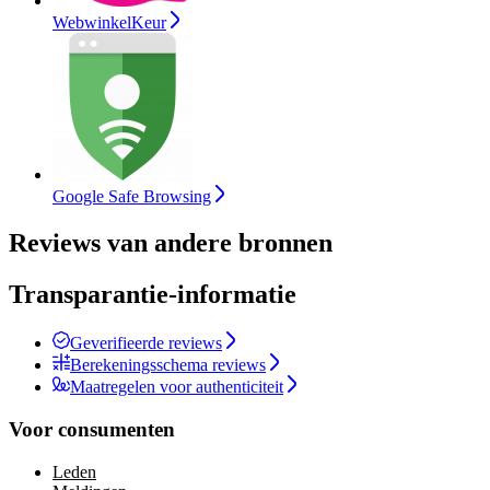
WebwinkelKeur
Google Safe Browsing
Reviews van andere bronnen
Transparantie-informatie
Geverifieerde reviews
Berekeningsschema reviews
Maatregelen voor authenticiteit
Voor consumenten
Leden