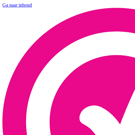
Ga naar inhoud