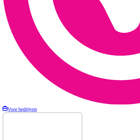
Voor bedrijven