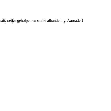
aft, netjes geholpen en snelle afhandeling. Aanrader!