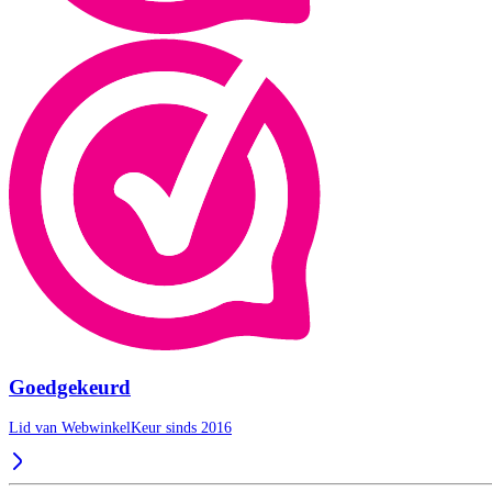
Goedgekeurd
Lid van WebwinkelKeur sinds 2016