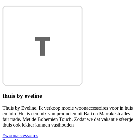
thuis by eveline
Thuis by Eveline. Ik verkoop mooie woonaccessoires voor in huis
en tuin. Het is een mix van producten uit Bali en Marrakesh alles
fair trade. Met de Bohemien Touch. Zodat we dat vakantie sfeertje
thuis ook lekker kunnen vasthouden
#woonaccessoires