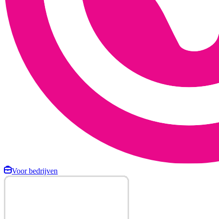
Voor bedrijven