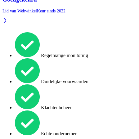
Lid van WebwinkelKeur sinds 2022
Regelmatige monitoring
Duidelijke voorwaarden
Klachtenbeheer
Echte ondernemer