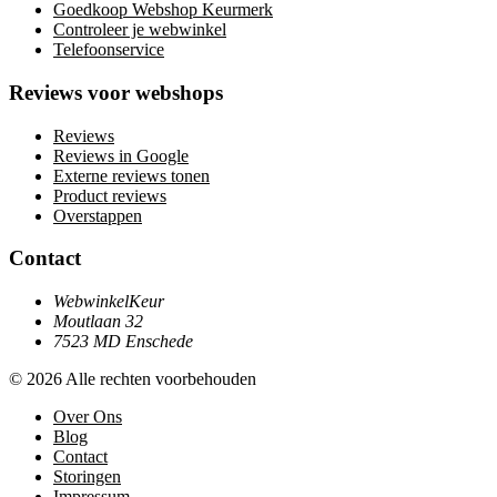
Goedkoop Webshop Keurmerk
Controleer je webwinkel
Telefoonservice
Reviews voor webshops
Reviews
Reviews in Google
Externe reviews tonen
Product reviews
Overstappen
Contact
WebwinkelKeur
Moutlaan 32
7523 MD Enschede
© 2026 Alle rechten voorbehouden
Over Ons
Blog
Contact
Storingen
Impressum