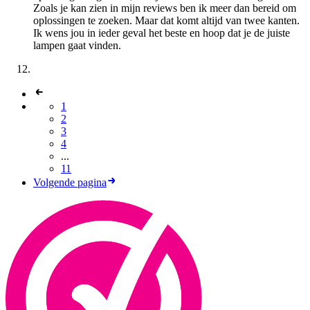
Zoals je kan zien in mijn reviews ben ik meer dan bereid om
oplossingen te zoeken. Maar dat komt altijd van twee kanten.
Ik wens jou in ieder geval het beste en hoop dat je de juiste
lampen gaat vinden.
1
2
3
4
...
11
Volgende pagina