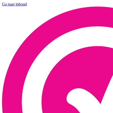
Ga naar inhoud