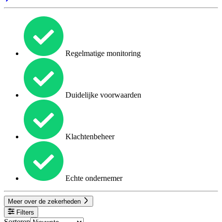
Regelmatige monitoring
Duidelijke voorwaarden
Klachtenbeheer
Echte ondernemer
Meer over de zekerheden
Filters
Sorteren