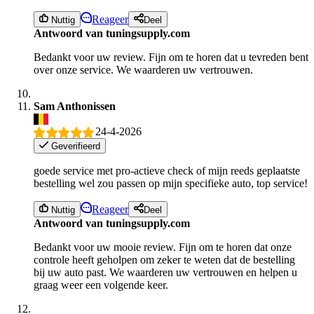
Reageer
Nuttig
Deel
Antwoord van tuningsupply.com
Bedankt voor uw review. Fijn om te horen dat u tevreden bent
over onze service. We waarderen uw vertrouwen.
Sam Anthonissen
24-4-2026
Geverifieerd
goede service met pro-actieve check of mijn reeds geplaatste
bestelling wel zou passen op mijn specifieke auto, top service!
Reageer
Nuttig
Deel
Antwoord van tuningsupply.com
Bedankt voor uw mooie review. Fijn om te horen dat onze
controle heeft geholpen om zeker te weten dat de bestelling
bij uw auto past. We waarderen uw vertrouwen en helpen u
graag weer een volgende keer.