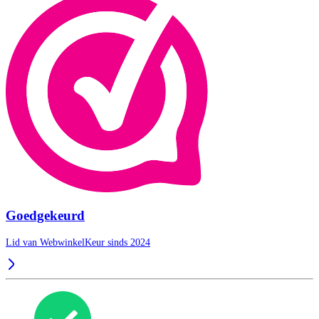
Goedgekeurd
Lid van WebwinkelKeur sinds 2024