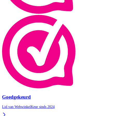
Goedgekeurd
Lid van WebwinkelKeur sinds 2024