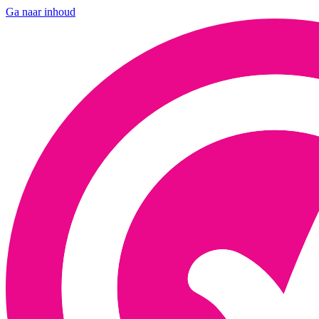
Ga naar inhoud