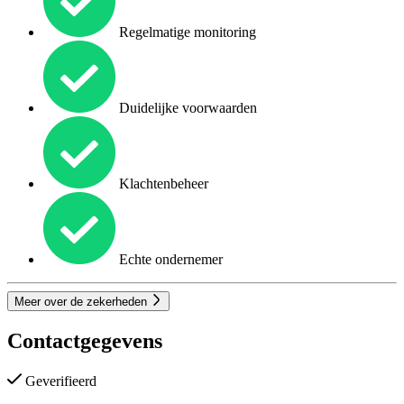
Regelmatige monitoring
Duidelijke voorwaarden
Klachtenbeheer
Echte ondernemer
Meer over de zekerheden
Contactgegevens
Geverifieerd