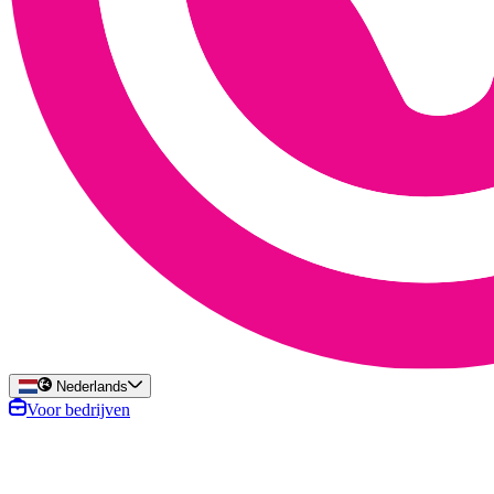
Nederlands
Voor bedrijven