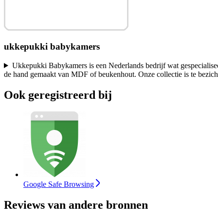
ukkepukki babykamers
Ukkepukki Babykamers is een Nederlands bedrijf wat gespecialisee
de hand gemaakt van MDF of beukenhout. Onze collectie is te bezic
Ook geregistreerd bij
Google Safe Browsing
Reviews van andere bronnen