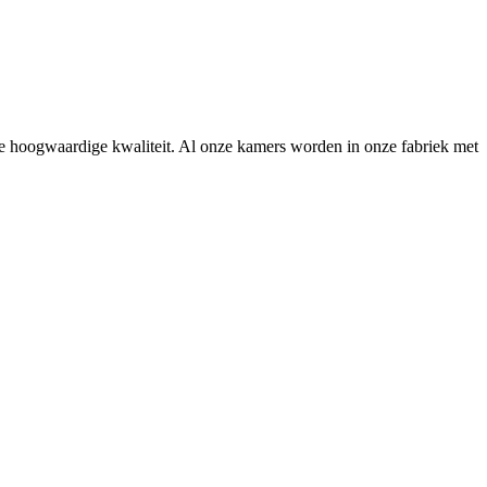
de hoogwaardige kwaliteit. Al onze kamers worden in onze fabriek met