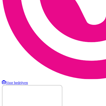
Voor bedrijven