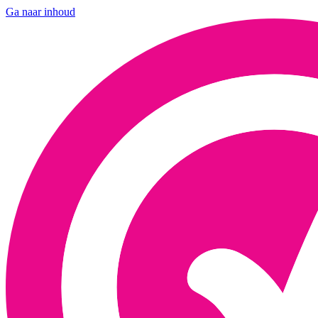
Ga naar inhoud