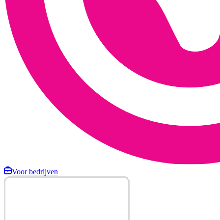
Voor bedrijven