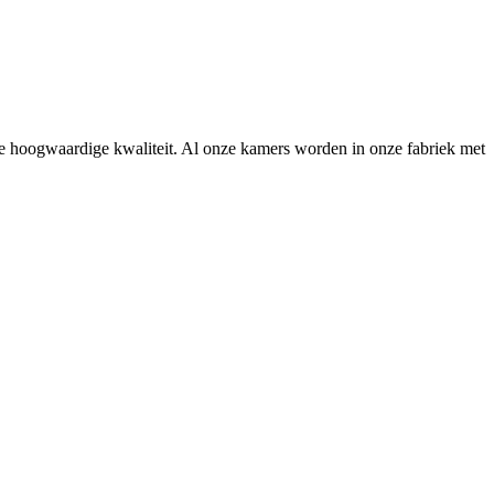
de hoogwaardige kwaliteit. Al onze kamers worden in onze fabriek met