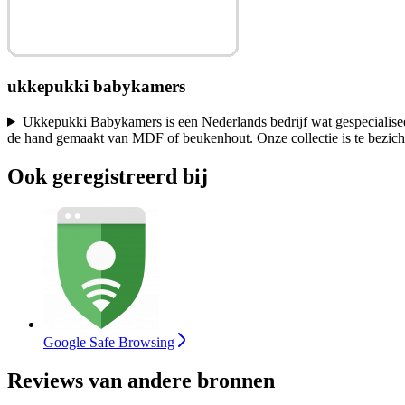
ukkepukki babykamers
Ukkepukki Babykamers is een Nederlands bedrijf wat gespecialisee
de hand gemaakt van MDF of beukenhout. Onze collectie is te bezic
Ook geregistreerd bij
Google Safe Browsing
Reviews van andere bronnen