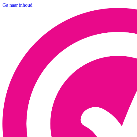
Ga naar inhoud