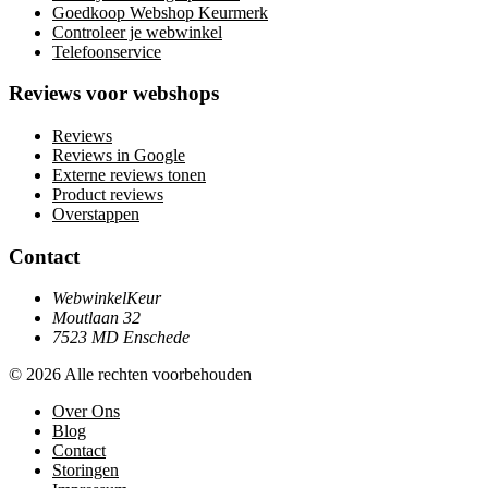
Goedkoop Webshop Keurmerk
Controleer je webwinkel
Telefoonservice
Reviews voor webshops
Reviews
Reviews in Google
Externe reviews tonen
Product reviews
Overstappen
Contact
WebwinkelKeur
Moutlaan 32
7523 MD Enschede
© 2026 Alle rechten voorbehouden
Over Ons
Blog
Contact
Storingen