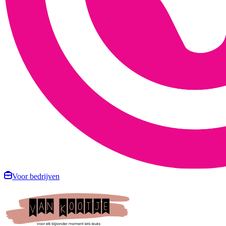
Voor bedrijven