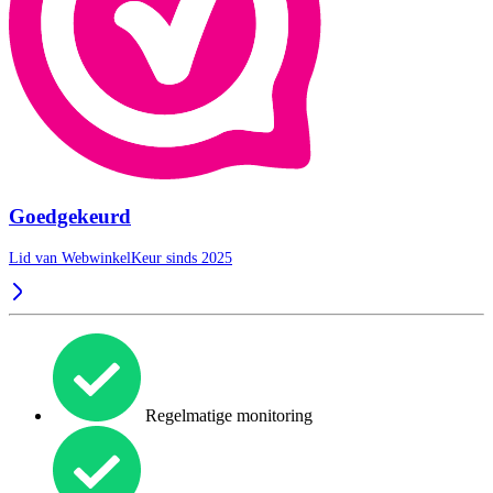
Goedgekeurd
Lid van WebwinkelKeur sinds 2025
Regelmatige monitoring