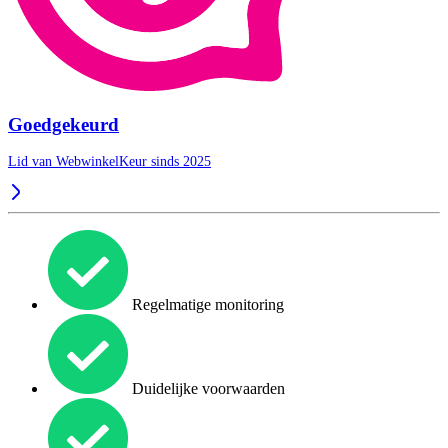
Goedgekeurd
Lid van WebwinkelKeur sinds 2025
Regelmatige monitoring
Duidelijke voorwaarden