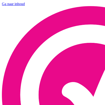
Ga naar inhoud