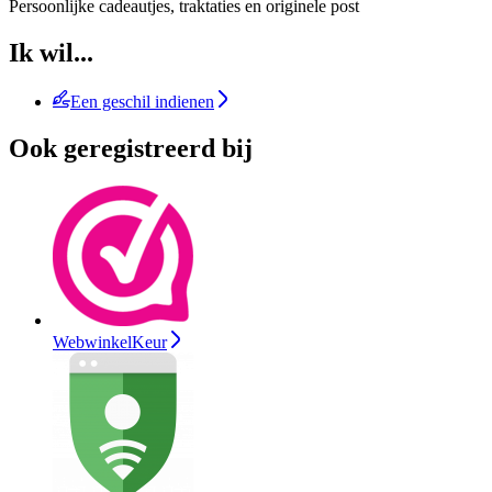
Persoonlijke cadeautjes, traktaties en originele post
Ik wil...
Een geschil indienen
Ook geregistreerd bij
WebwinkelKeur