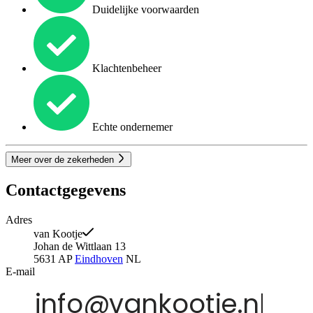
Duidelijke voorwaarden
Klachtenbeheer
Echte ondernemer
Meer over de zekerheden
Contactgegevens
Adres
van Kootje
Johan de Wittlaan 13
5631 AP
Eindhoven
NL
E-mail