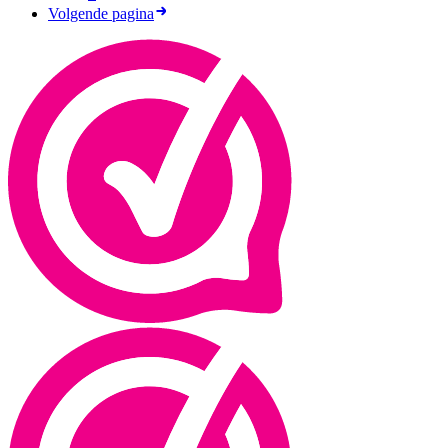
Volgende pagina