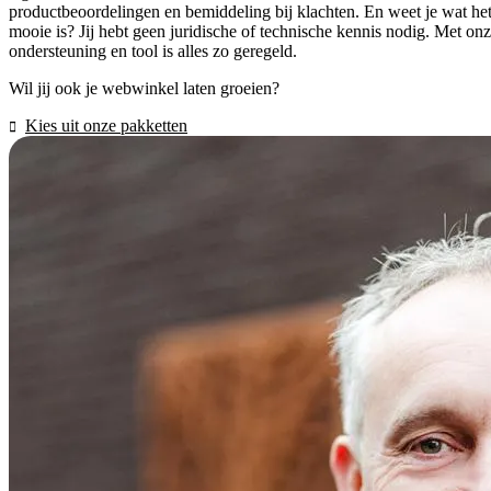
productbeoordelingen en bemiddeling bij klachten. En weet je wat he
mooie is? Jij hebt geen juridische of technische kennis nodig. Met on
ondersteuning en tool is alles zo geregeld.
Wil jij ook je webwinkel laten groeien?
Kies uit onze pakketten