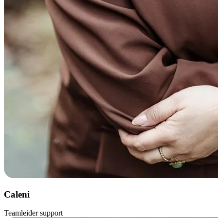
Caleni
Teamleider support