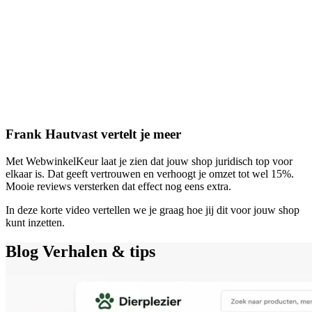
Frank Hautvast vertelt je meer
Met WebwinkelKeur laat je zien dat jouw shop juridisch top voor
elkaar is. Dat geeft vertrouwen en verhoogt je omzet tot wel 15%.
Mooie reviews versterken dat effect nog eens extra.
In deze korte video vertellen we je graag hoe jij dit voor jouw shop
kunt inzetten.
Blog
Verhalen & tips