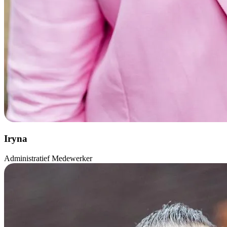
Iryna
Administratief Medewerker