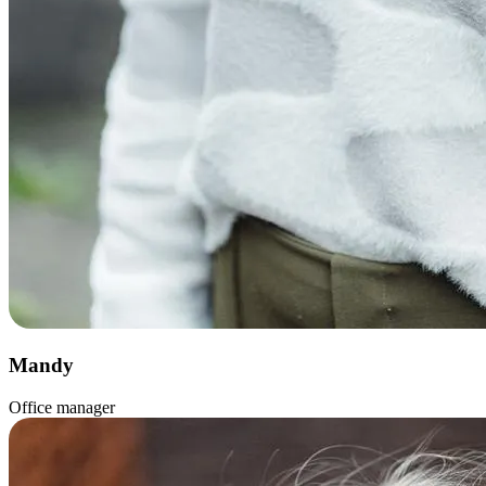
Mandy
Office manager