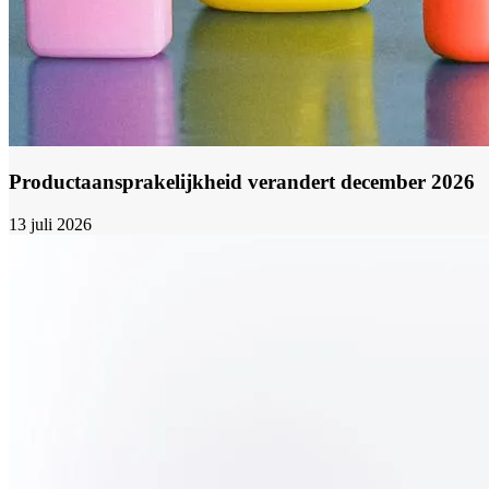
Productaansprakelijkheid verandert december 2026
13 juli 2026