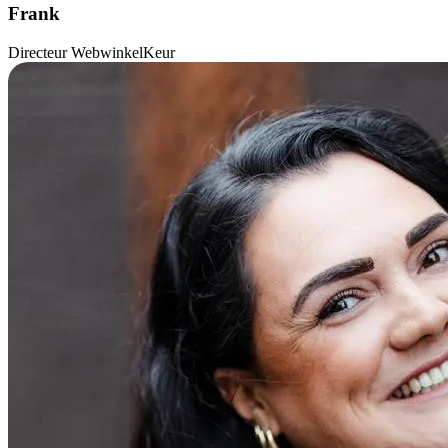
Frank
Directeur WebwinkelKeur