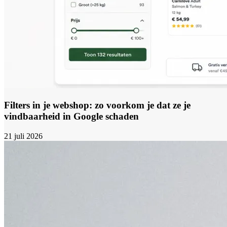
Filters in je webshop: zo voorkom je dat ze je
vindbaarheid in Google schaden
21 juli 2026