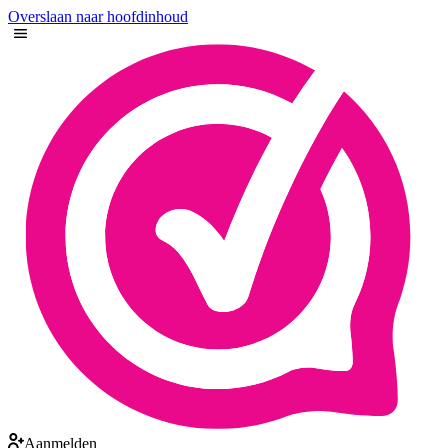
Overslaan naar hoofdinhoud
Aanmelden