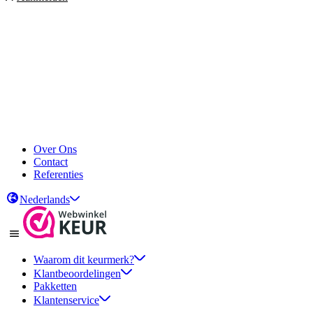
Over Ons
Contact
Referenties
Nederlands
Waarom dit keurmerk?
Klantbeoordelingen
Pakketten
Klantenservice