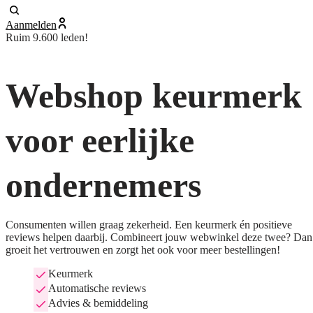
Aanmelden
Ruim 9.600 leden!
Webshop keurmerk
voor eerlijke
ondernemers
Consumenten willen graag zekerheid. Een keurmerk én positieve
reviews helpen daarbij. Combineert jouw webwinkel deze twee? Dan
groeit het vertrouwen en zorgt het ook voor meer bestellingen!
Keurmerk
Automatische reviews
Advies & bemiddeling