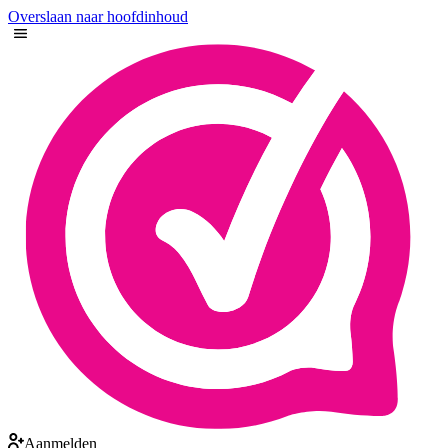
Overslaan naar hoofdinhoud
Aanmelden