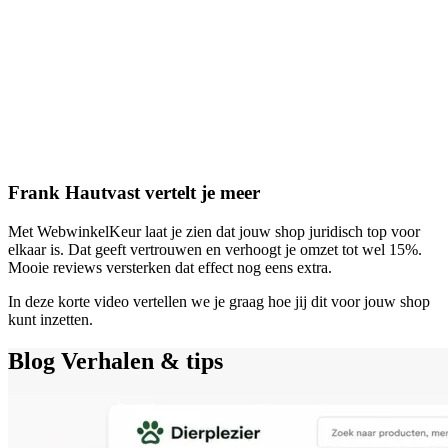
Frank Hautvast vertelt je meer
Met WebwinkelKeur laat je zien dat jouw shop juridisch top voor
elkaar is. Dat geeft vertrouwen en verhoogt je omzet tot wel 15%.
Mooie reviews versterken dat effect nog eens extra.
In deze korte video vertellen we je graag hoe jij dit voor jouw shop
kunt inzetten.
Blog
Verhalen & tips