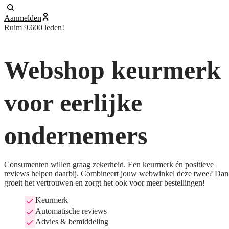
Aanmelden
Ruim 9.600 leden!
Webshop keurmerk
voor eerlijke
ondernemers
Consumenten willen graag zekerheid. Een keurmerk én positieve
reviews helpen daarbij. Combineert jouw webwinkel deze twee? Dan
groeit het vertrouwen en zorgt het ook voor meer bestellingen!
Keurmerk
Automatische reviews
Advies & bemiddeling