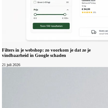
Filters in je webshop: zo voorkom je dat ze je
vindbaarheid in Google schaden
21 juli 2026