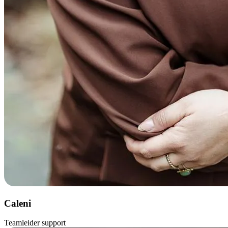
Caleni
Teamleider support