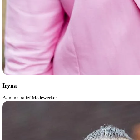
Iryna
Administratief Medewerker