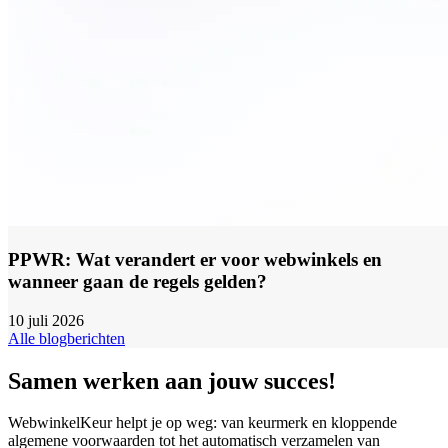
PPWR: Wat verandert er voor webwinkels en
wanneer gaan de regels gelden?
10 juli 2026
Alle blogberichten
Samen werken aan jouw succes!
WebwinkelKeur helpt je op weg: van keurmerk en kloppende
algemene voorwaarden tot het automatisch verzamelen van