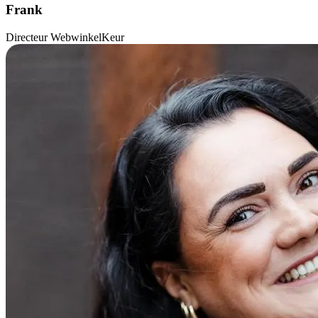
Frank
Directeur WebwinkelKeur