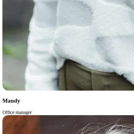
Mandy
Office manager