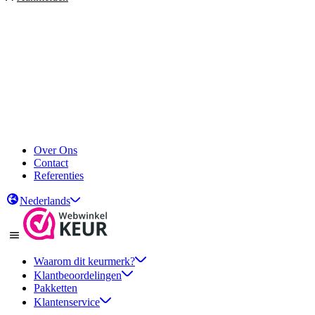
Over Ons
Contact
Referenties
Nederlands
Waarom dit keurmerk?
Klantbeoordelingen
Pakketten
Klantenservice