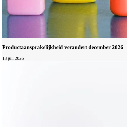
Productaansprakelijkheid verandert december 2026
13 juli 2026