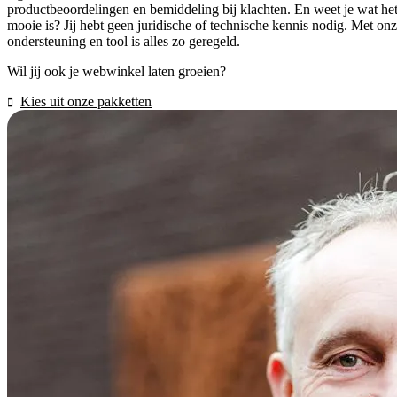
productbeoordelingen en bemiddeling bij klachten. En weet je wat he
mooie is? Jij hebt geen juridische of technische kennis nodig. Met on
ondersteuning en tool is alles zo geregeld.
Wil jij ook je webwinkel laten groeien?
Kies uit onze pakketten