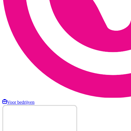
Voor bedrijven