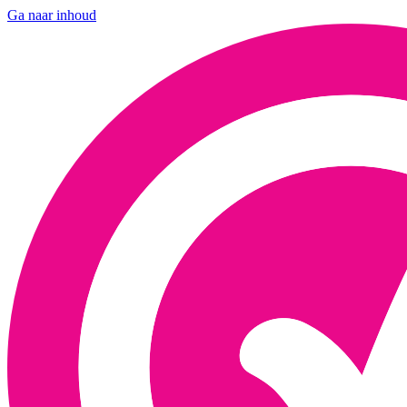
Ga naar inhoud