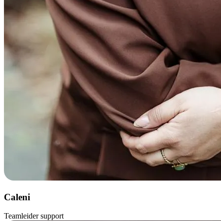
Caleni
Teamleider support