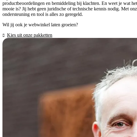
productbeoordelingen en bemiddeling bij klachten. En weet je wat he
mooie is? Jij hebt geen juridische of technische kennis nodig. Met on
ondersteuning en tool is alles zo geregeld.
Wil jij ook je webwinkel laten groeien?
Kies uit onze pakketten