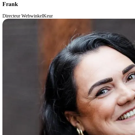
Frank
Directeur WebwinkelKeur