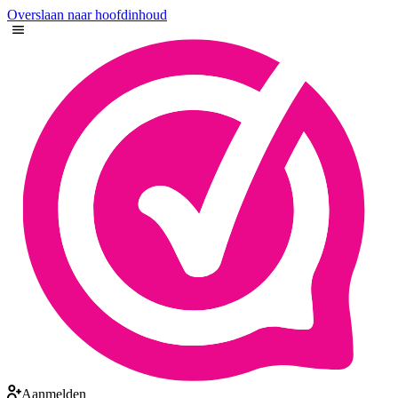
Overslaan naar hoofdinhoud
Aanmelden