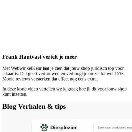
Frank Hautvast vertelt je meer
Met WebwinkelKeur laat je zien dat jouw shop juridisch top voor
elkaar is. Dat geeft vertrouwen en verhoogt je omzet tot wel 15%.
Mooie reviews versterken dat effect nog eens extra.
In deze korte video vertellen we je graag hoe jij dit voor jouw shop
kunt inzetten.
Blog
Verhalen & tips