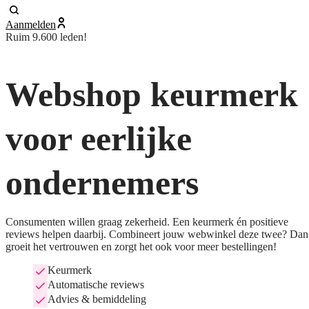
Aanmelden
Ruim 9.600 leden!
Webshop keurmerk
voor eerlijke
ondernemers
Consumenten willen graag zekerheid. Een keurmerk én positieve
reviews helpen daarbij. Combineert jouw webwinkel deze twee? Dan
groeit het vertrouwen en zorgt het ook voor meer bestellingen!
Keurmerk
Automatische reviews
Advies & bemiddeling