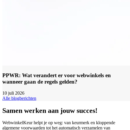
PPWR: Wat verandert er voor webwinkels en
wanneer gaan de regels gelden?
10 juli 2026
Alle blogberichten
Samen werken aan jouw succes!
WebwinkelKeur helpt je op weg: van keurmerk en kloppende
algemene voorwaarden tot het automatisch verzamelen van