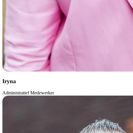
Iryna
Administratief Medewerker