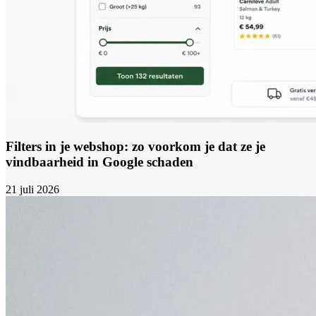
Filters in je webshop: zo voorkom je dat ze je
vindbaarheid in Google schaden
21 juli 2026