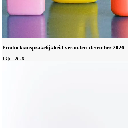
Productaansprakelijkheid verandert december 2026
13 juli 2026