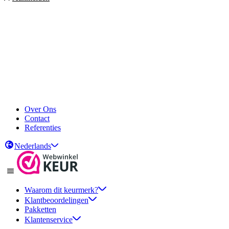
Over Ons
Contact
Referenties
Nederlands
Waarom dit keurmerk?
Klantbeoordelingen
Pakketten
Klantenservice