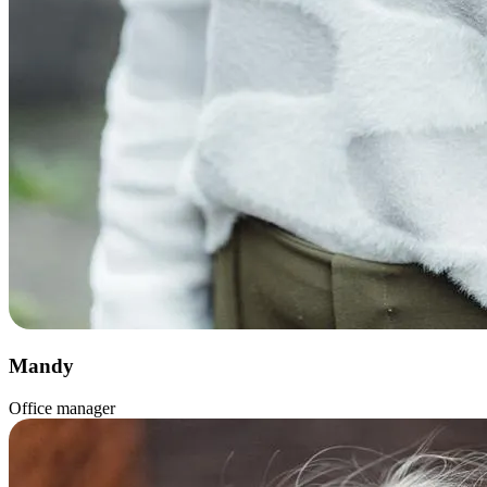
Mandy
Office manager