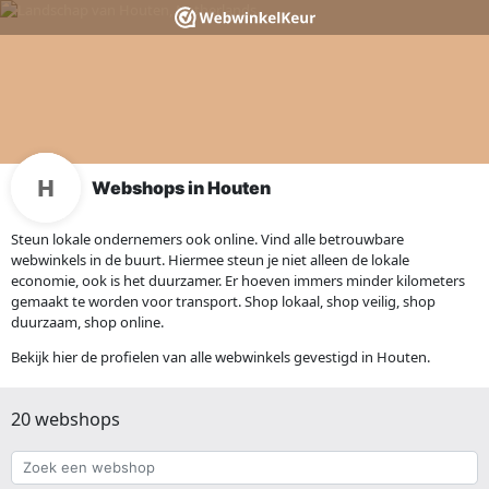
Webshops in Houten
Steun lokale ondernemers ook online. Vind alle betrouwbare
webwinkels in de buurt. Hiermee steun je niet alleen de lokale
economie, ook is het duurzamer. Er hoeven immers minder kilometers
gemaakt te worden voor transport. Shop lokaal, shop veilig, shop
duurzaam, shop online.
Bekijk hier de profielen van alle webwinkels gevestigd in Houten.
20 webshops
Zoek
een