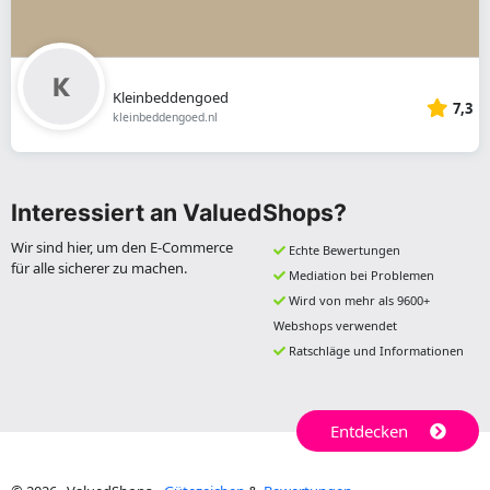
Kleinbeddengoed
7,3
kleinbeddengoed.nl
Interessiert an ValuedShops?
Wir sind hier, um den E-Commerce
Echte Bewertungen
für alle sicherer zu machen.
Mediation bei Problemen
Wird von mehr als 9600+
Webshops verwendet
Ratschläge und Informationen
Entdecken