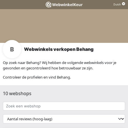
Webwinkels verkopen Behang
Op zoek naar Behang? Wij hebben de volgende webwinkels voor je
gevonden en gecontroleerd hoe betrouwbaar ze zijn.
Controleer de profielen en vind Behang.
10 webshops
Zoek
een
webshop
{{
__('Sort')
}}