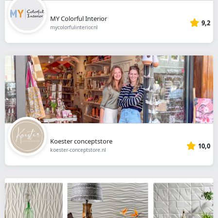
MY Colorful Interior
9,2
mycolorfulinterior.nl
Koester conceptstore
10,0
koester-conceptstore.nl