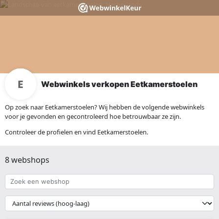
Webwinkels verkopen Eetkamerstoelen
Op zoek naar Eetkamerstoelen? Wij hebben de volgende webwinkels
voor je gevonden en gecontroleerd hoe betrouwbaar ze zijn.
Controleer de profielen en vind Eetkamerstoelen.
8 webshops
Zoek
een
webshop
{{
__('Sort')
}}