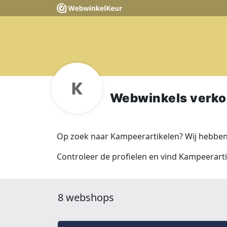
Webwinkels verko
Op zoek naar Kampeerartikelen? Wij hebben
Controleer de profielen en vind Kampeerarti
8 webshops