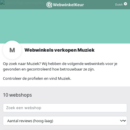
Webwinkels verkopen Muziek
Op zoek naar Muziek? Wij hebben de volgende webwinkels voor je
gevonden en gecontroleerd hoe betrouwbaar ze zijn.
Controleer de profielen en vind Muziek.
10 webshops
Zoek
een
webshop
{{
__('Sort')
}}