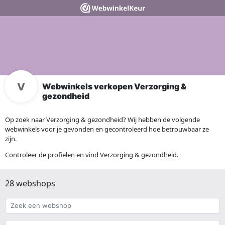
Webwinkels verkopen Verzorging &
gezondheid
Op zoek naar Verzorging & gezondheid? Wij hebben de volgende
webwinkels voor je gevonden en gecontroleerd hoe betrouwbaar ze
zijn.
Controleer de profielen en vind Verzorging & gezondheid.
28 webshops
Zoek
een
webshop
{{