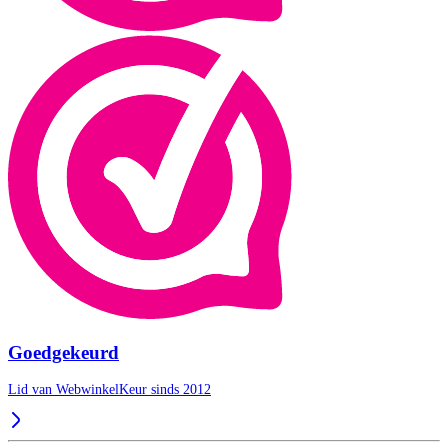
Goedgekeurd
Lid van WebwinkelKeur sinds 2012