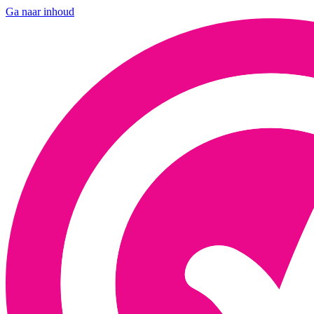
Ga naar inhoud