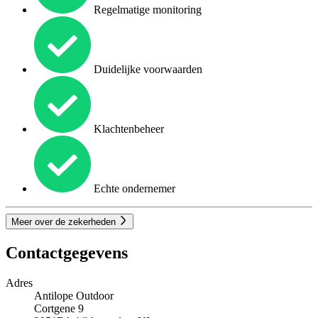
Regelmatige monitoring
Duidelijke voorwaarden
Klachtenbeheer
Echte ondernemer
Meer over de zekerheden
Contactgegevens
Adres
Antilope Outdoor
Cortgene 9