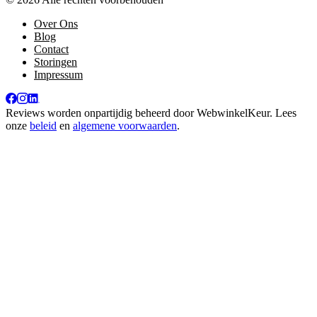
Over Ons
Blog
Contact
Storingen
Impressum
Reviews worden onpartijdig beheerd door
WebwinkelKeur
. Lees
onze
beleid
en
algemene voorwaarden
.