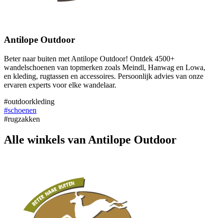
Antilope Outdoor
Beter naar buiten met Antilope Outdoor! Ontdek 4500+
wandelschoenen van topmerken zoals Meindl, Hanwag en Lowa,
en kleding, rugtassen en accessoires. Persoonlijk advies van onze
ervaren experts voor elke wandelaar.
#outdoorkleding
#schoenen
#rugzakken
Alle winkels van Antilope Outdoor