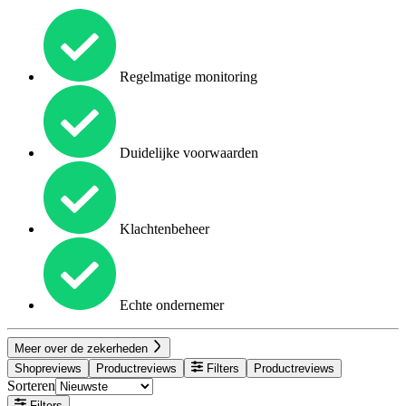
Regelmatige monitoring
Duidelijke voorwaarden
Klachtenbeheer
Echte ondernemer
Meer over de zekerheden
Shopreviews
Productreviews
Filters
Productreviews
Sorteren
Filters