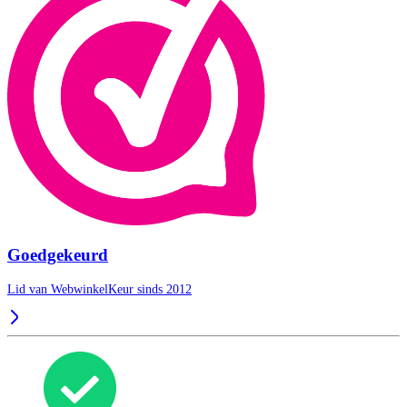
Goedgekeurd
Lid van WebwinkelKeur sinds 2012