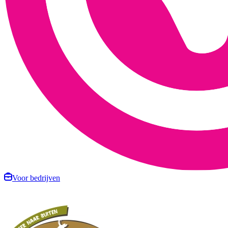
Voor bedrijven