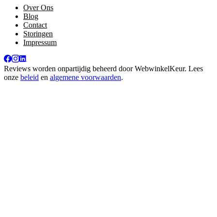
Over Ons
Blog
Contact
Storingen
Impressum
Reviews worden onpartijdig beheerd door
WebwinkelKeur
. Lees
onze
beleid
en
algemene voorwaarden
.