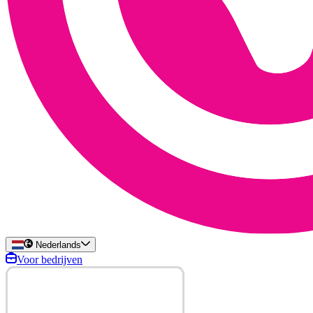
Nederlands
Voor bedrijven