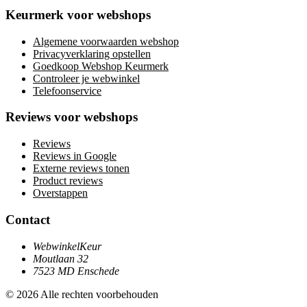
Keurmerk voor webshops
Algemene voorwaarden webshop
Privacyverklaring opstellen
Goedkoop Webshop Keurmerk
Controleer je webwinkel
Telefoonservice
Reviews voor webshops
Reviews
Reviews in Google
Externe reviews tonen
Product reviews
Overstappen
Contact
WebwinkelKeur
Moutlaan 32
7523 MD Enschede
© 2026 Alle rechten voorbehouden