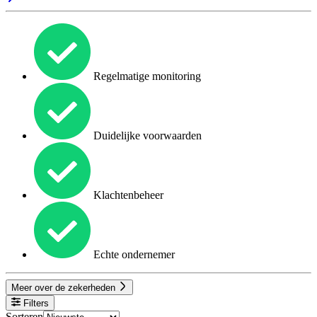
Regelmatige monitoring
Duidelijke voorwaarden
Klachtenbeheer
Echte ondernemer
Meer over de zekerheden
Filters
Sorteren