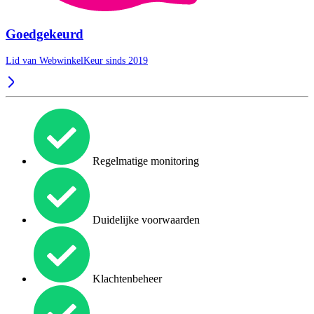
Goedgekeurd
Lid van WebwinkelKeur sinds 2019
Regelmatige monitoring
Duidelijke voorwaarden
Klachtenbeheer