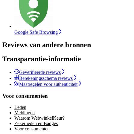
Google Safe Browsing
Reviews van andere bronnen
Transparantie-informatie
Geverifieerde reviews
Berekeningsschema reviews
Maatregelen voor authenticiteit
Voor consumenten
Leden
Meldingen
Waarom WebwinkelKeur?
Zekerheden en Badges
Voor consumenten