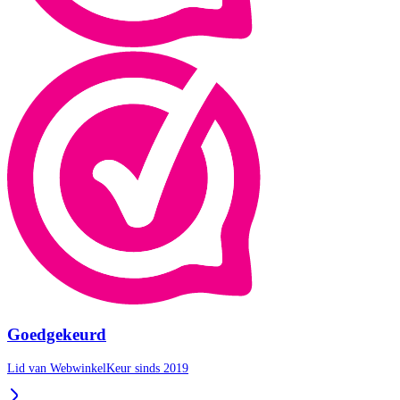
Goedgekeurd
Lid van WebwinkelKeur sinds 2019