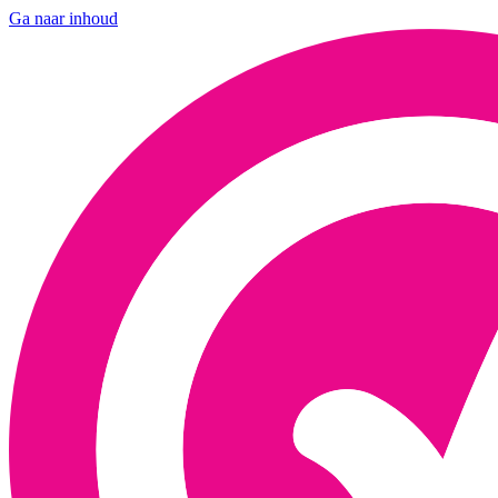
Ga naar inhoud