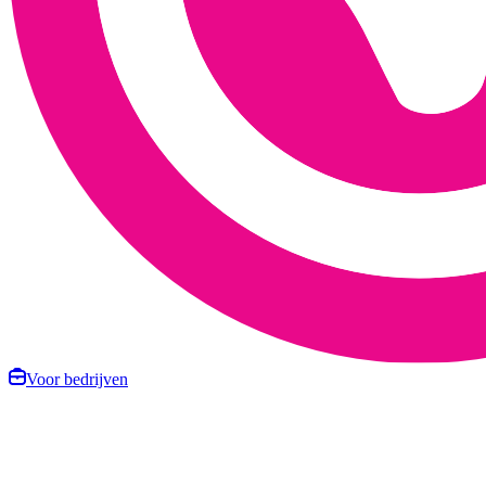
Voor bedrijven