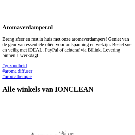
Aromaverdamper.nl
Breng sfeer en rust in huis met onze aromaverdampers! Geniet van
de geur van essentiële oliën voor ontspanning en welzijn. Bestel snel
en veilig met iDEAL, PayPal of achteraf via Billink. Levering
binnen 1 werkdag!
#gezondheid
#aroma diffuser
#aromatherapie
Alle winkels van IONCLEAN