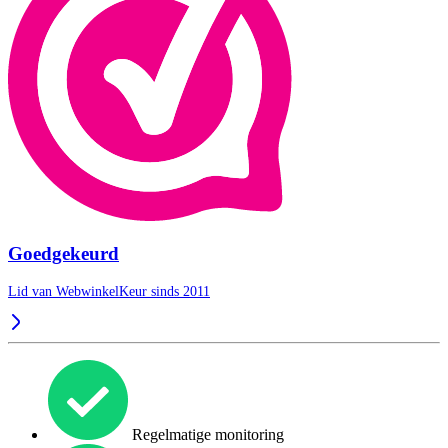
Goedgekeurd
Lid van WebwinkelKeur sinds 2011
Regelmatige monitoring