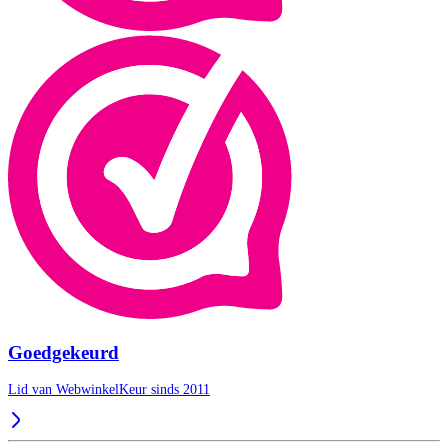
Goedgekeurd
Lid van WebwinkelKeur sinds 2011