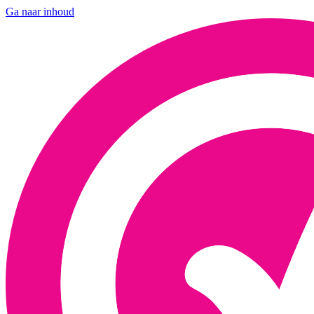
Ga naar inhoud