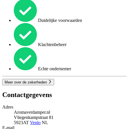
Duidelijke voorwaarden
Klachtenbeheer
Echte ondernemer
Meer over de zekerheden
Contactgegevens
Adres
Aromaverdamper.nl
Vliegenkampstraat 81
5923AT
Venlo
NL
E-mail