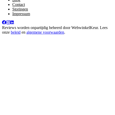
Contact
Storingen
Impressum
Reviews worden onpartijdig beheerd door
WebwinkelKeur
. Lees
onze
beleid
en
algemene voorwaarden
.