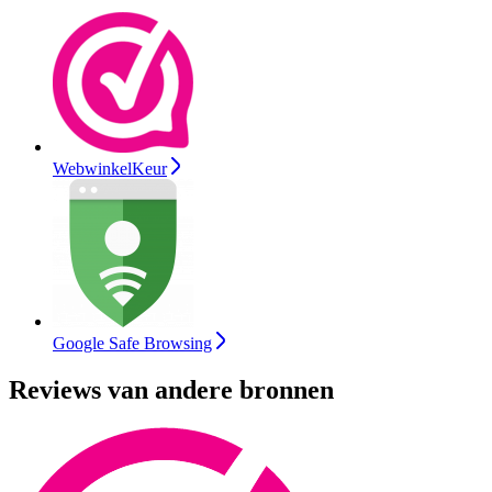
WebwinkelKeur
Google Safe Browsing
Reviews van andere bronnen