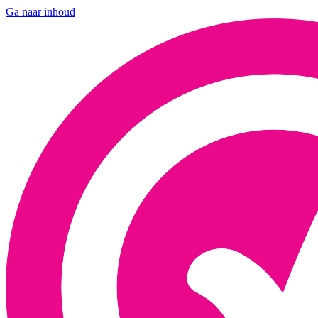
Ga naar inhoud