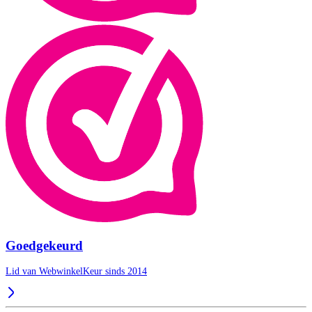
Goedgekeurd
Lid van WebwinkelKeur sinds 2014