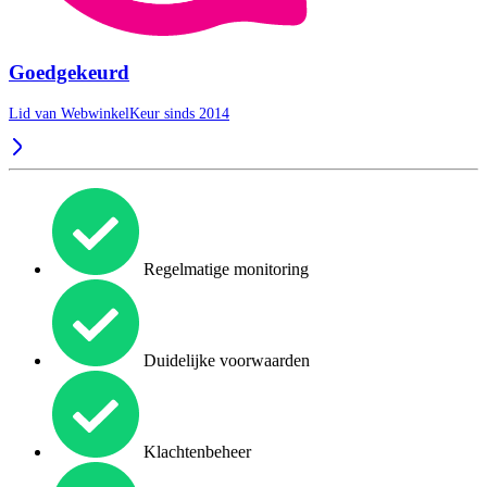
Goedgekeurd
Lid van WebwinkelKeur sinds 2014
Regelmatige monitoring
Duidelijke voorwaarden
Klachtenbeheer