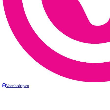
Voor bedrijven