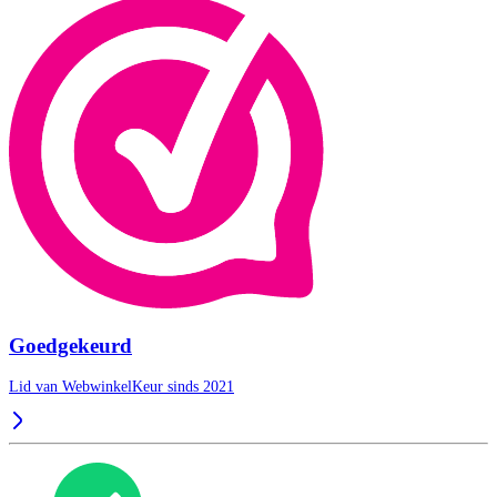
Goedgekeurd
Lid van WebwinkelKeur sinds 2021