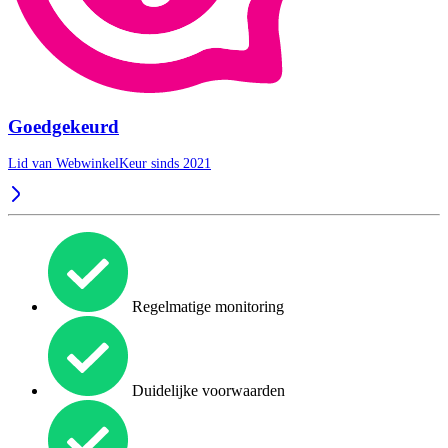
Goedgekeurd
Lid van WebwinkelKeur sinds 2021
Regelmatige monitoring
Duidelijke voorwaarden