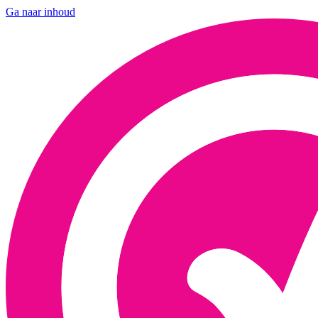
Ga naar inhoud