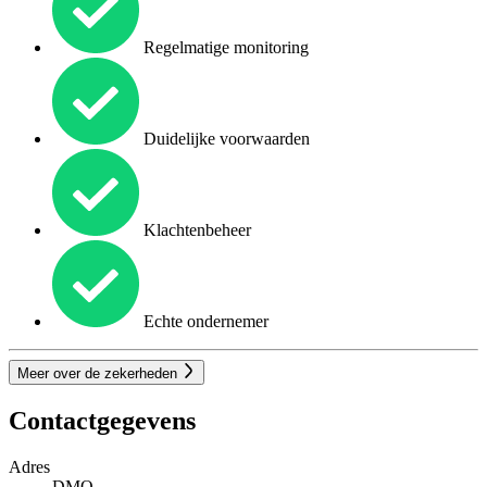
Regelmatige monitoring
Duidelijke voorwaarden
Klachtenbeheer
Echte ondernemer
Meer over de zekerheden
Contactgegevens
Adres
DMQ