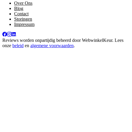
Over Ons
Blog
Contact
Storingen
Impressum
Reviews worden onpartijdig beheerd door
WebwinkelKeur
. Lees
onze
beleid
en
algemene voorwaarden
.