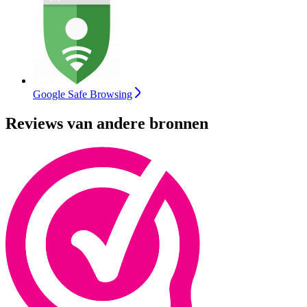
Google Safe Browsing
Reviews van andere bronnen