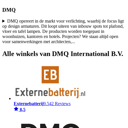
DMQ
DMQ opereert in de markt voor verlichting, waarbij de focus ligt
op design armaturen. Dit loopt uiteen van inbouw spots tot plafond,
vloer en tafel lampen. De producten worden toegepast in
woonhuizen, kantoren en hotels. Projecten? We staan altijd open
voor samenwerkingen met architecten,
...
Alle winkels van DMQ International B.V.
Externebatterij
9.542 Reviews
8,5