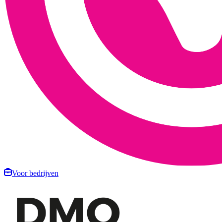
Voor bedrijven