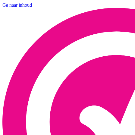
Ga naar inhoud