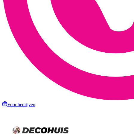
Voor bedrijven