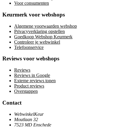
Voor consumenten
Keurmerk voor webshops
Algemene voorwaarden webshop
Privacyverklaring opstellen
Goedkoop Webshop Keurmerk
Controleer je webwinkel
Telefoonservice
Reviews voor webshops
Reviews
Reviews in Google
Externe reviews tonen
Product reviews
Overstappen
Contact
WebwinkelKeur
Moutlaan 32
7523 MD Enschede