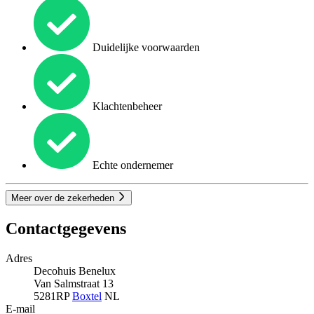
Duidelijke voorwaarden
Klachtenbeheer
Echte ondernemer
Meer over de zekerheden
Contactgegevens
Adres
Decohuis Benelux
Van Salmstraat 13
5281RP
Boxtel
NL
E-mail