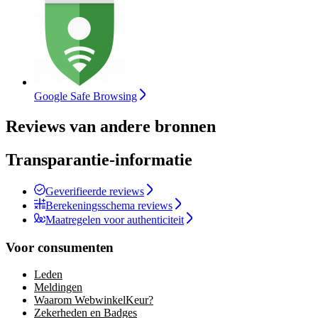
Google Safe Browsing
Reviews van andere bronnen
Transparantie-informatie
Geverifieerde reviews
Berekeningsschema reviews
Maatregelen voor authenticiteit
Voor consumenten
Leden
Meldingen
Waarom WebwinkelKeur?
Zekerheden en Badges