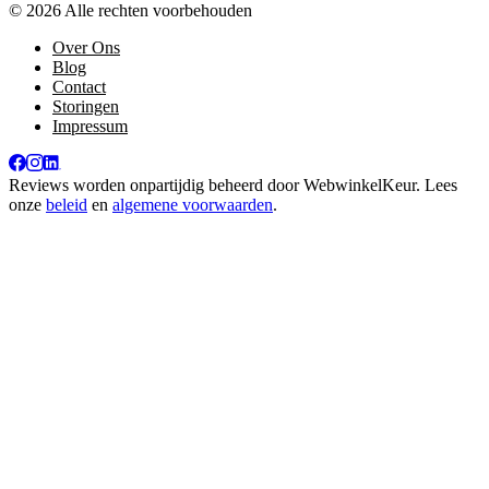
© 2026 Alle rechten voorbehouden
Over Ons
Blog
Contact
Storingen
Impressum
Reviews worden onpartijdig beheerd door
WebwinkelKeur
. Lees
onze
beleid
en
algemene voorwaarden
.