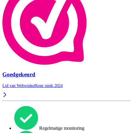
Goedgekeurd
Lid van WebwinkelKeur sinds 2024
Regelmatige monitoring