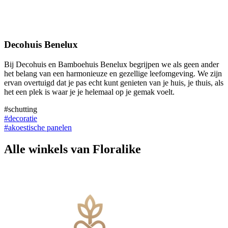
Decohuis Benelux
Bij Decohuis en Bamboehuis Benelux begrijpen we als geen ander
het belang van een harmonieuze en gezellige leefomgeving. We zijn
ervan overtuigd dat je pas echt kunt genieten van je huis, je thuis, als
het een plek is waar je je helemaal op je gemak voelt.
#schutting
#decoratie
#akoestische panelen
Alle winkels van Floralike