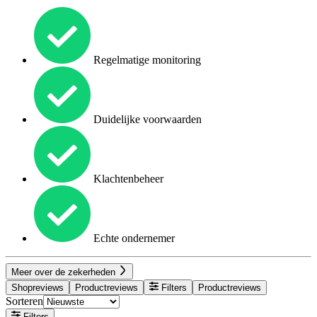
Regelmatige monitoring
Duidelijke voorwaarden
Klachtenbeheer
Echte ondernemer
Meer over de zekerheden
Shopreviews
Productreviews
Filters
Productreviews
Sorteren
Filters