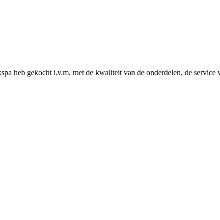
oxspa heb gekocht i.v.m. met de kwaliteit van de onderdelen, de service 