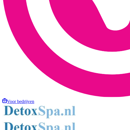
Voor bedrijven