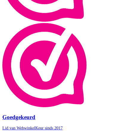
Goedgekeurd
Lid van WebwinkelKeur sinds 2017