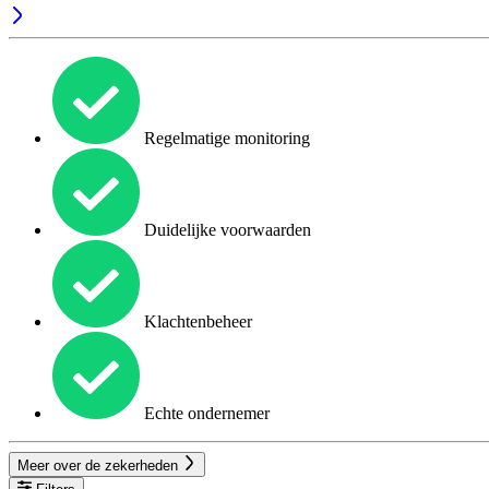
Regelmatige monitoring
Duidelijke voorwaarden
Klachtenbeheer
Echte ondernemer
Meer over de zekerheden