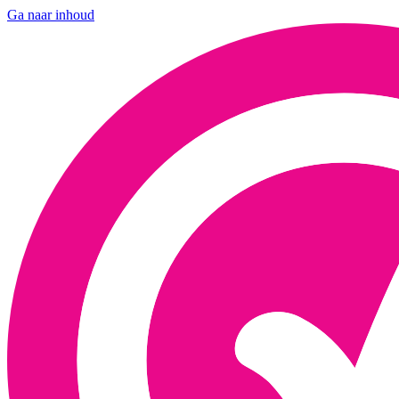
Ga naar inhoud