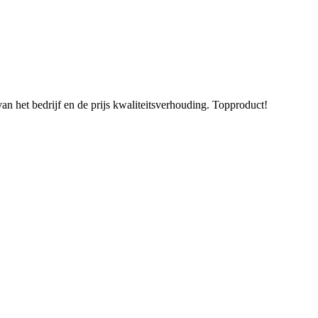
van het bedrijf en de prijs kwaliteitsverhouding. Topproduct!