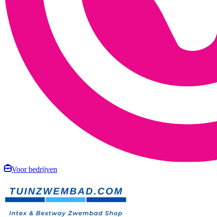
Voor bedrijven