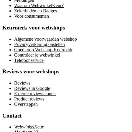
Meldingen
Waarom WebwinkelKeur?
Zekerheden en Badges
Voor consumenten
Keurmerk voor webshops
Algemene voorwaarden webshop
Privacyverklaring opstellen
Goedkoop Webshop Keurmerk
Controleer je webwinkel
Telefoonservice
Reviews voor webshops
Reviews
Reviews in Google
Externe reviews tonen
Product reviews
Overstappen
Contact
WebwinkelKeur