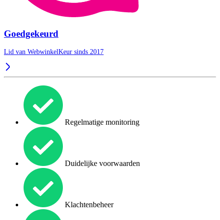
Goedgekeurd
Lid van WebwinkelKeur sinds 2017
Regelmatige monitoring
Duidelijke voorwaarden
Klachtenbeheer