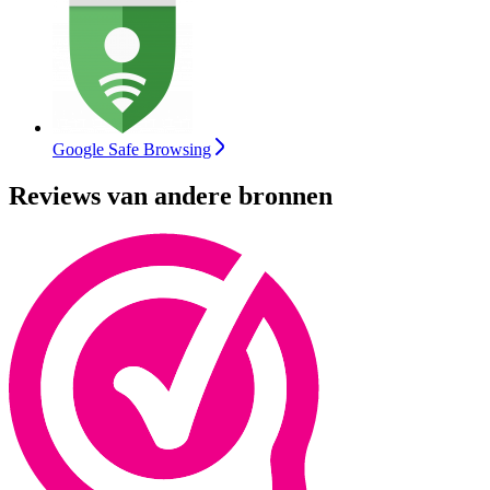
Google Safe Browsing
Reviews van andere bronnen