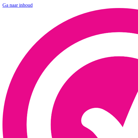
Ga naar inhoud