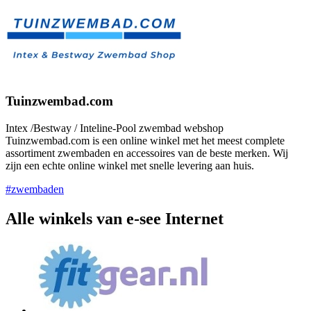
Tuinzwembad.com
Intex /Bestway / Inteline-Pool zwembad webshop
Tuinzwembad.com is een online winkel met het meest complete
assortiment zwembaden en accessoires van de beste merken. Wij
zijn een echte online winkel met snelle levering aan huis.
#zwembaden
Alle winkels van e-see Internet