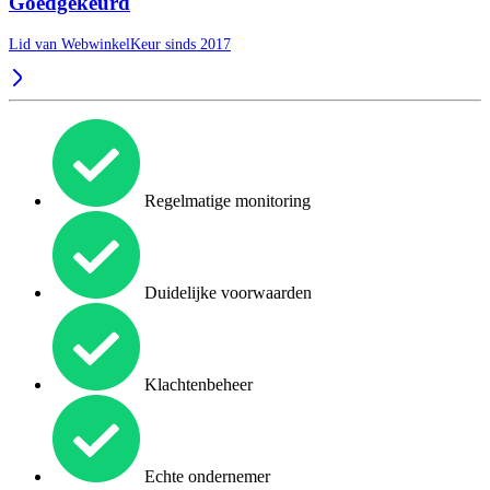
Goedgekeurd
Lid van WebwinkelKeur sinds 2017
Regelmatige monitoring
Duidelijke voorwaarden
Klachtenbeheer
Echte ondernemer