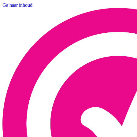
Ga naar inhoud