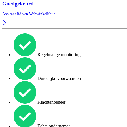
Goedgekeurd
Aspirant lid van
WebwinkelKeur
Regelmatige monitoring
Duidelijke voorwaarden
Klachtenbeheer
Echte ondernemer