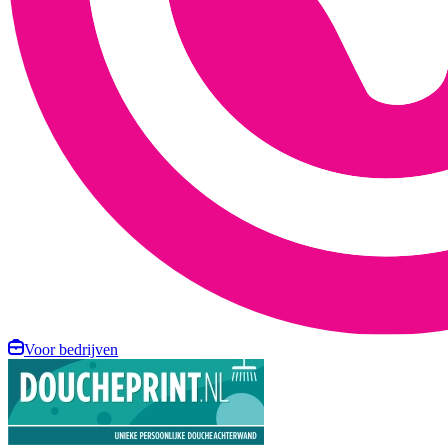
Voor bedrijven