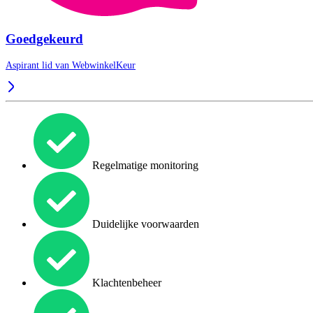
Goedgekeurd
Aspirant lid van
WebwinkelKeur
Regelmatige monitoring
Duidelijke voorwaarden
Klachtenbeheer