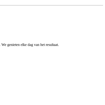
We genieten elke dag van het resultaat.