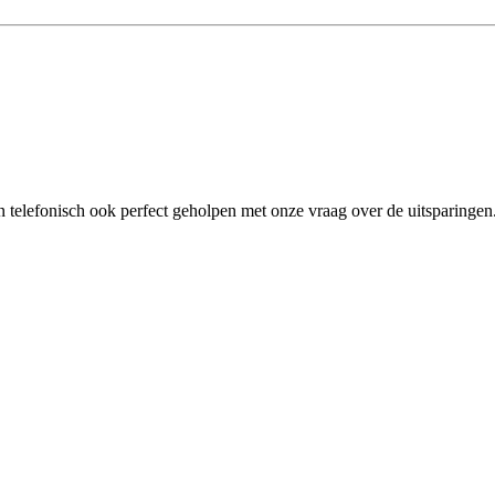
elefonisch ook perfect geholpen met onze vraag over de uitsparingen. 