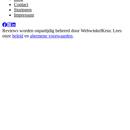
Contact
Storingen
Impressum
Reviews worden onpartijdig beheerd door
WebwinkelKeur
. Lees
onze
beleid
en
algemene voorwaarden
.