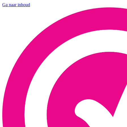
Ga naar inhoud