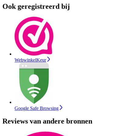
Ook geregistreerd bij
WebwinkelKeur
Google Safe Browsing
Reviews van andere bronnen