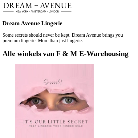
Dream Avenue Lingerie
Some secrets should never be kept. Dream Avenue brings you
premium lingerie. More than just lingerie.
Alle winkels van F & M E-Warehousing