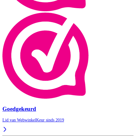
Goedgekeurd
Lid van WebwinkelKeur sinds 2019