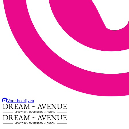
Voor bedrijven