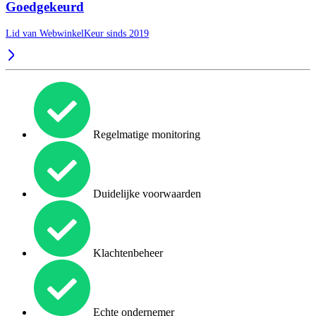
Goedgekeurd
Lid van WebwinkelKeur sinds 2019
Regelmatige monitoring
Duidelijke voorwaarden
Klachtenbeheer
Echte ondernemer