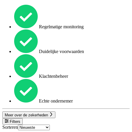
Regelmatige monitoring
Duidelijke voorwaarden
Klachtenbeheer
Echte ondernemer
Meer over de zekerheden
Filters
Sorteren