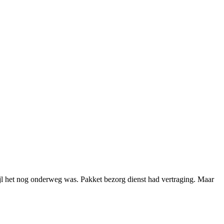
ijl het nog onderweg was. Pakket bezorg dienst had vertraging. Maar