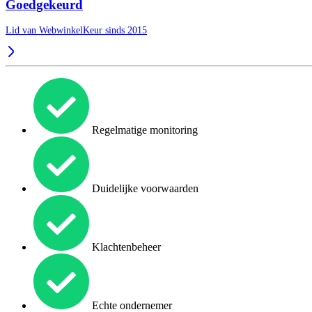
Goedgekeurd
Lid van WebwinkelKeur sinds 2015
Regelmatige monitoring
Duidelijke voorwaarden
Klachtenbeheer
Echte ondernemer