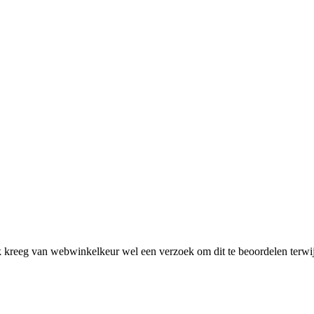
 Ik kreeg van webwinkelkeur wel een verzoek om dit te beoordelen terw