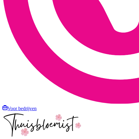
Voor bedrijven