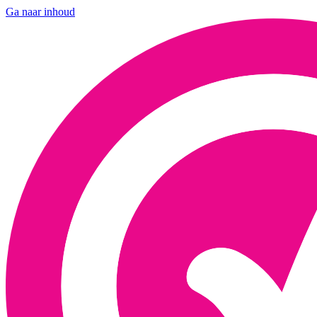
Ga naar inhoud