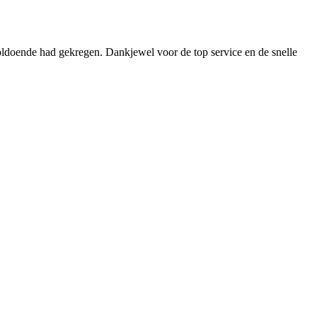
oldoende had gekregen. Dankjewel voor de top service en de snelle