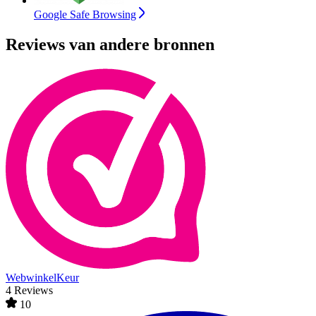
Google Safe Browsing
Reviews van andere bronnen
WebwinkelKeur
4 Reviews
10