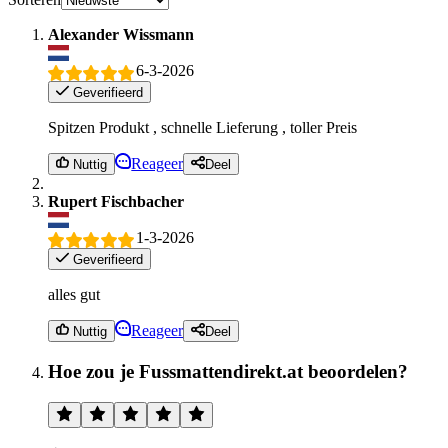
Alexander Wissmann
6-3-2026
Geverifieerd
Spitzen Produkt , schnelle Lieferung , toller Preis
Reageer
Nuttig
Deel
Rupert Fischbacher
1-3-2026
Geverifieerd
alles gut
Reageer
Nuttig
Deel
Hoe zou je Fussmattendirekt.at beoordelen?