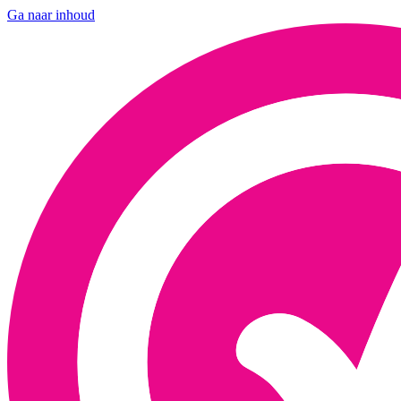
Ga naar inhoud