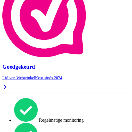
Goedgekeurd
Lid van WebwinkelKeur sinds 2024
Regelmatige monitoring