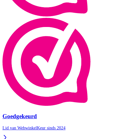
Goedgekeurd
Lid van WebwinkelKeur sinds 2024