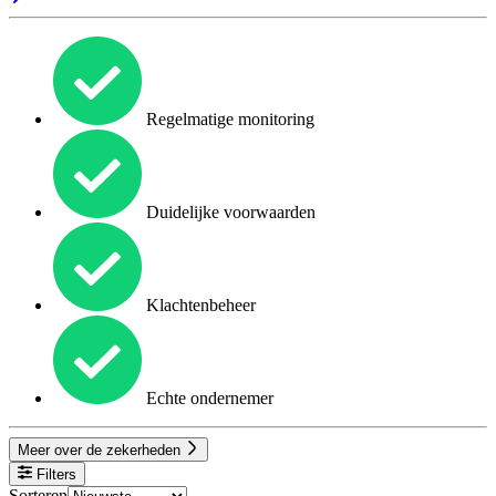
Regelmatige monitoring
Duidelijke voorwaarden
Klachtenbeheer
Echte ondernemer
Meer over de zekerheden
Filters
Sorteren