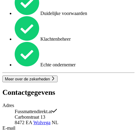
Duidelijke voorwaarden
Klachtenbeheer
Echte ondernemer
Meer over de zekerheden
Contactgegevens
Adres
Fussmattendirekt.at
Carbonstraat 13
8472 EA
Wolvega
NL
E-mail