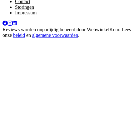
Contact
Storingen
Impressum
Reviews worden onpartijdig beheerd door
WebwinkelKeur
. Lees
onze
beleid
en
algemene voorwaarden
.