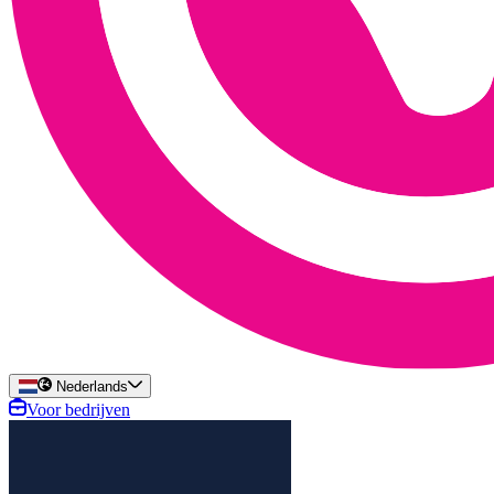
Nederlands
Voor bedrijven