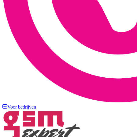
Voor bedrijven