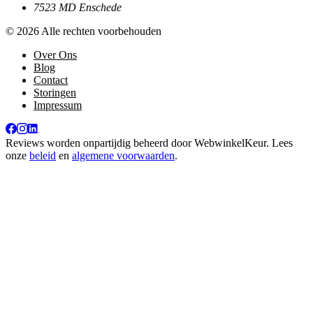
7523 MD Enschede
© 2026 Alle rechten voorbehouden
Over Ons
Blog
Contact
Storingen
Impressum
Reviews worden onpartijdig beheerd door
WebwinkelKeur
. Lees
onze
beleid
en
algemene voorwaarden
.