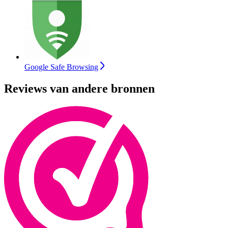
Google Safe Browsing
Reviews van andere bronnen