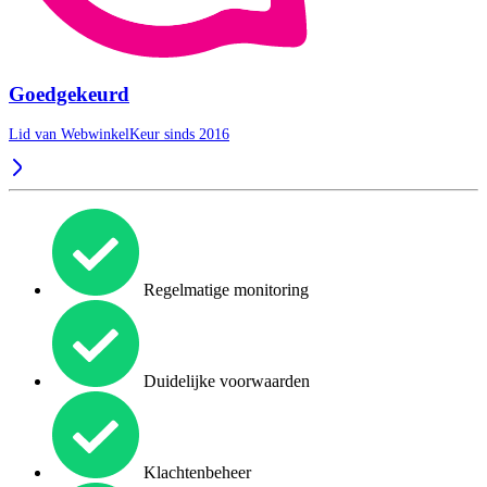
Goedgekeurd
Lid van WebwinkelKeur sinds 2016
Regelmatige monitoring
Duidelijke voorwaarden
Klachtenbeheer