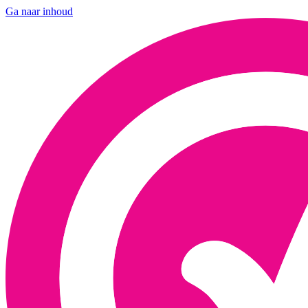
Ga naar inhoud