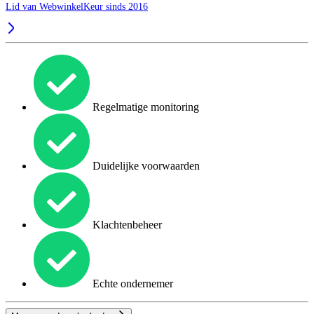
Lid van WebwinkelKeur sinds 2016
Regelmatige monitoring
Duidelijke voorwaarden
Klachtenbeheer
Echte ondernemer