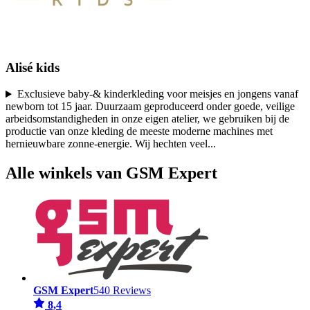
Alisé kids
Exclusieve baby-& kinderkleding voor meisjes en jongens vanaf
newborn tot 15 jaar. Duurzaam geproduceerd onder goede, veilige
arbeidsomstandigheden in onze eigen atelier, we gebruiken bij de
productie van onze kleding de meeste moderne machines met
hernieuwbare zonne-energie. Wij hechten veel
...
Alle winkels van GSM Expert
GSM Expert
540 Reviews
8,4