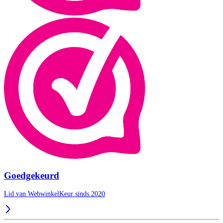
Goedgekeurd
Lid van WebwinkelKeur sinds 2020