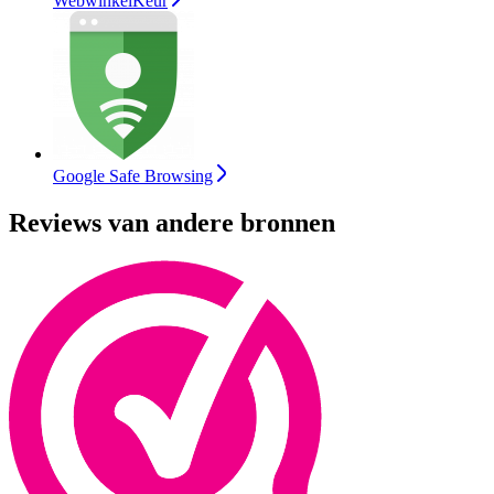
WebwinkelKeur
Google Safe Browsing
Reviews van andere bronnen