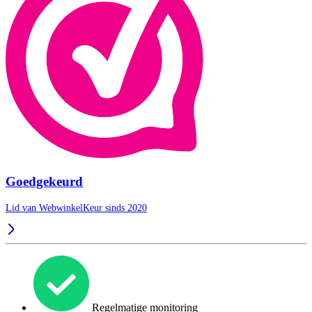
Goedgekeurd
Lid van WebwinkelKeur sinds 2020
Regelmatige monitoring