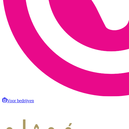
Voor bedrijven