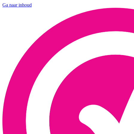
Ga naar inhoud