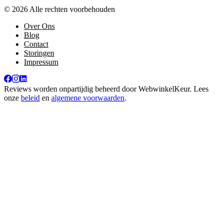
© 2026 Alle rechten voorbehouden
Over Ons
Blog
Contact
Storingen
Impressum
Reviews worden onpartijdig beheerd door
WebwinkelKeur
. Lees
onze
beleid
en
algemene voorwaarden
.