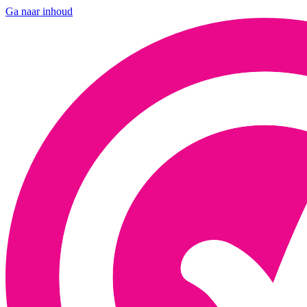
Ga naar inhoud