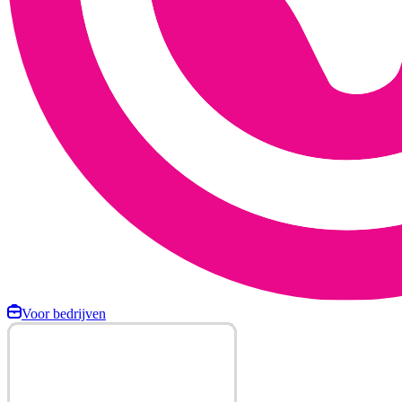
Voor bedrijven