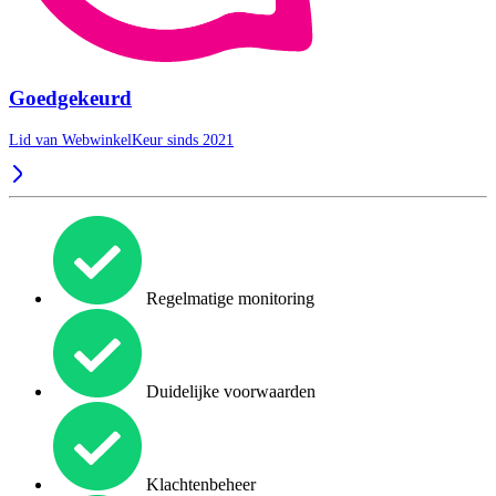
Goedgekeurd
Lid van WebwinkelKeur sinds 2021
Regelmatige monitoring
Duidelijke voorwaarden
Klachtenbeheer