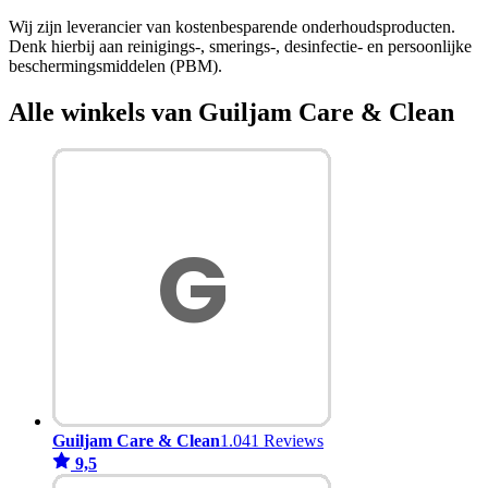
Wij zijn leverancier van kostenbesparende onderhoudsproducten.
Denk hierbij aan reinigings-, smerings-, desinfectie- en persoonlijke
beschermingsmiddelen (PBM).
Alle winkels van Guiljam Care & Clean
Guiljam Care & Clean
1.041 Reviews
9,5