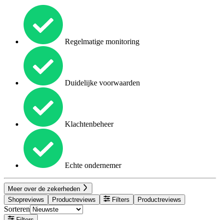
Regelmatige monitoring
Duidelijke voorwaarden
Klachtenbeheer
Echte ondernemer
Meer over de zekerheden
Shopreviews
Productreviews
Filters
Productreviews
Sorteren
Filters