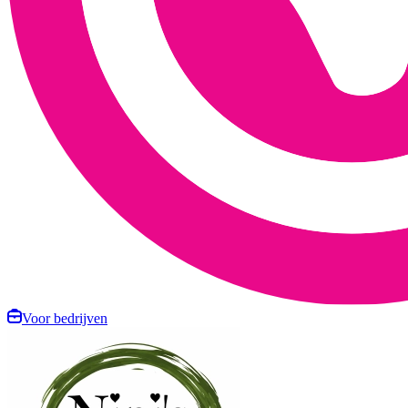
Voor bedrijven