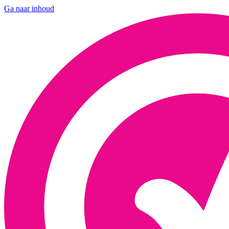
Ga naar inhoud