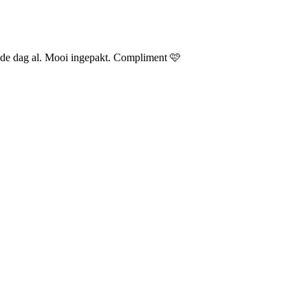
ende dag al. Mooi ingepakt. Compliment 🩷