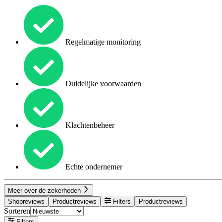
Regelmatige monitoring
Duidelijke voorwaarden
Klachtenbeheer
Echte ondernemer
Meer over de zekerheden
Shopreviews
Productreviews
Filters
Productreviews
Sorteren
Filters