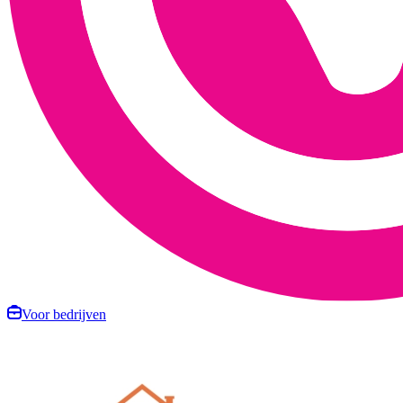
Voor bedrijven