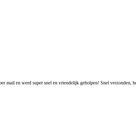
 per mail en werd super snel en vriendelijk geholpen! Snel verzonden, h