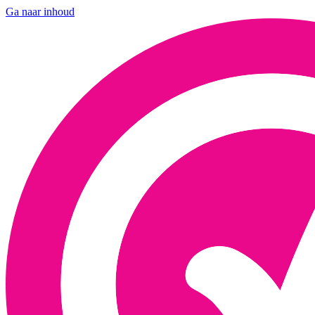
Ga naar inhoud