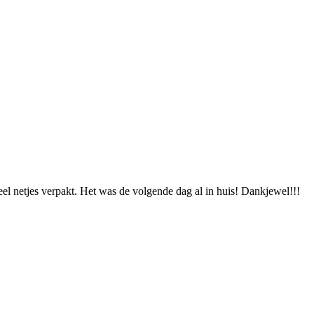
eel netjes verpakt. Het was de volgende dag al in huis! Dankjewel!!!