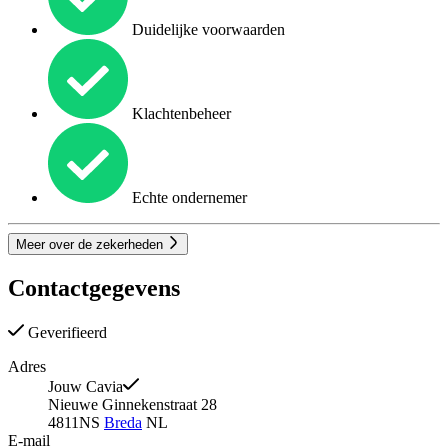
Duidelijke voorwaarden
Klachtenbeheer
Echte ondernemer
Meer over de zekerheden
Contactgegevens
Geverifieerd
Adres
Jouw Cavia
Nieuwe Ginnekenstraat 28
4811NS
Breda
NL
E-mail