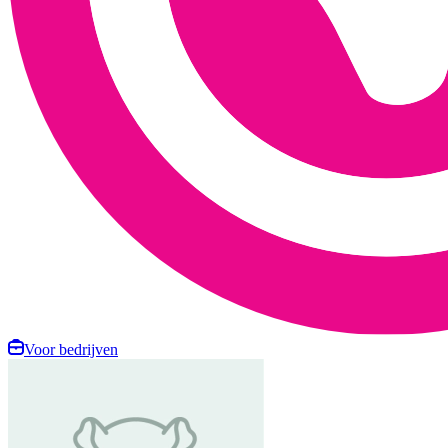
Voor bedrijven