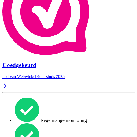
Goedgekeurd
Lid van WebwinkelKeur sinds 2025
Regelmatige monitoring