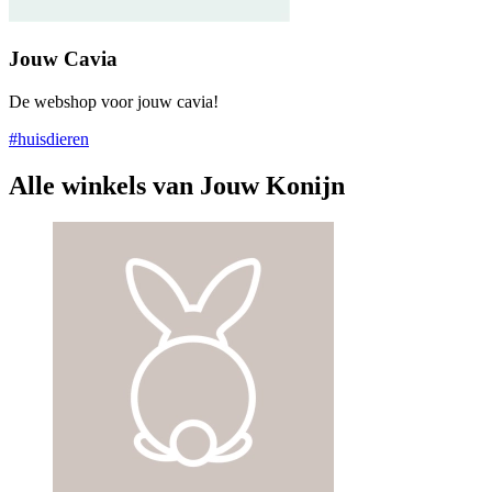
Jouw Cavia
De webshop voor jouw cavia!
#huisdieren
Alle winkels van Jouw Konijn