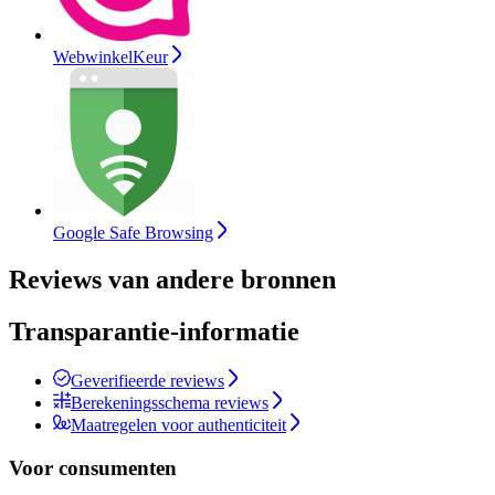
WebwinkelKeur
Google Safe Browsing
Reviews van andere bronnen
Transparantie-informatie
Geverifieerde reviews
Berekeningsschema reviews
Maatregelen voor authenticiteit
Voor consumenten