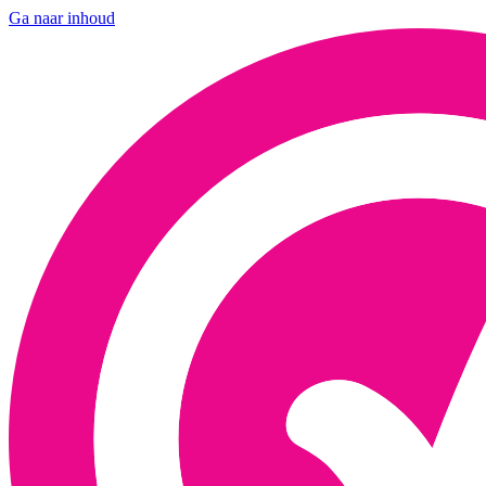
Ga naar inhoud