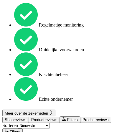
Regelmatige monitoring
Duidelijke voorwaarden
Klachtenbeheer
Echte ondernemer
Meer over de zekerheden
Shopreviews
Productreviews
Filters
Productreviews
Sorteren
Filters