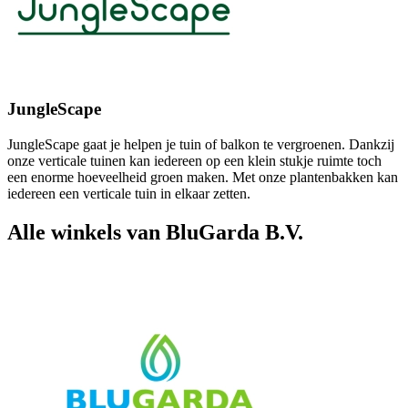
JungleScape
JungleScape gaat je helpen je tuin of balkon te vergroenen. Dankzij
onze verticale tuinen kan iedereen op een klein stukje ruimte toch
een enorme hoeveelheid groen maken. Met onze plantenbakken kan
iedereen een verticale tuin in elkaar zetten.
Alle winkels van BluGarda B.V.