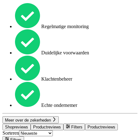
Regelmatige monitoring
Duidelijke voorwaarden
Klachtenbeheer
Echte ondernemer
Meer over de zekerheden
Shopreviews
Productreviews
Filters
Productreviews
Sorteren
Filters