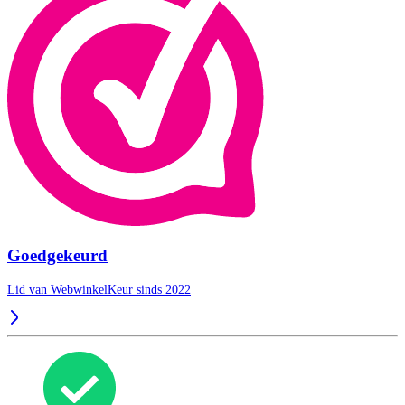
Goedgekeurd
Lid van WebwinkelKeur sinds 2022