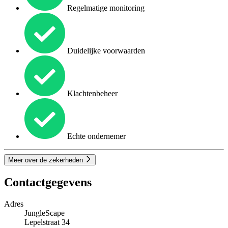
Regelmatige monitoring
Duidelijke voorwaarden
Klachtenbeheer
Echte ondernemer
Meer over de zekerheden
Contactgegevens
Adres
JungleScape
Lepelstraat 34