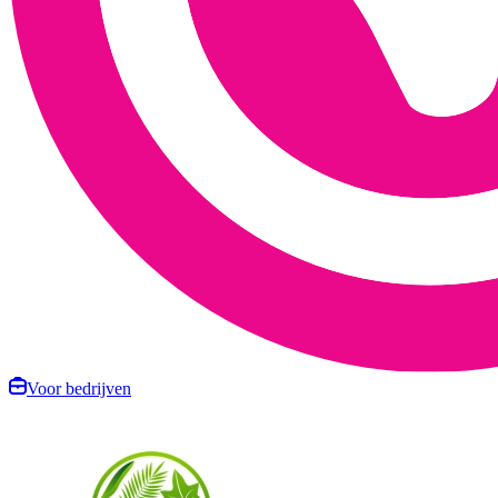
Voor bedrijven