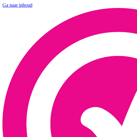
Ga naar inhoud